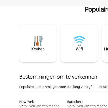
Populai
Keuken
Wifi
Hu
Bestemmingen om te verkennen
Populaire bestemmingen voor een lang verblijf
Beste
New York
Barcelona
Verblijven van een maand
Verblijven van een maand