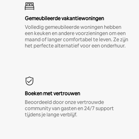
Gemeubileerde vakantiewoningen
Volledig gemeubileerde woningen hebben
een keuken en andere voorzieningen om een
maand of langer comfortabel te leven. Ze zijn
het perfecte alternatief voor een onderhuur.
Boeken met vertrouwen
Beoordeeld door onze vertrouwde
community van gasten en 24/7 support
tijdens je lange verblijf.