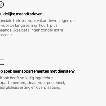
uidelijke maandtarieven
peciale tarieven voor vakantiewoningen die
e voor de lange termijn huurt, plus
aandelijkse betalingen zonder extra
osten.*
p zoek naar appartementen met diensten?
irbnb heeft volledig ingerichte
ppartementen, ideaal voor personeel,
edrijfshuisvesting en overplaatsing.