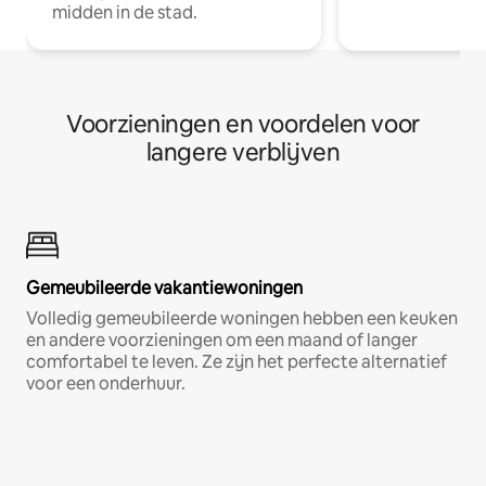
midden in de stad.
Voorzieningen en voordelen voor
langere verblijven
Gemeubileerde vakantiewoningen
Volledig gemeubileerde woningen hebben een keuken
en andere voorzieningen om een maand of langer
comfortabel te leven. Ze zijn het perfecte alternatief
voor een onderhuur.