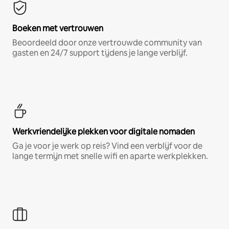
Boeken met vertrouwen
Beoordeeld door onze vertrouwde community van
gasten en 24/7 support tijdens je lange verblijf.
Werkvriendelijke plekken voor digitale nomaden
Ga je voor je werk op reis? Vind een verblijf voor de
lange termijn met snelle wifi en aparte werkplekken.