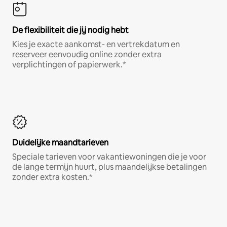
De flexibiliteit die jij nodig hebt
Kies je exacte aankomst- en vertrekdatum en
reserveer eenvoudig online zonder extra
verplichtingen of papierwerk.*
Duidelijke maandtarieven
Speciale tarieven voor vakantiewoningen die je voor
de lange termijn huurt, plus maandelijkse betalingen
zonder extra kosten.*