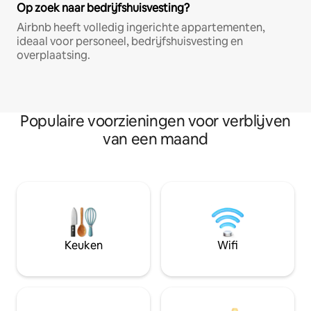
Op zoek naar bedrijfshuisvesting?
Airbnb heeft volledig ingerichte appartementen,
ideaal voor personeel, bedrijfshuisvesting en
overplaatsing.
Populaire voorzieningen voor verblijven
van een maand
Keuken
Wifi