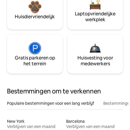
Laptopvriendelijke
Huisdiervriendelijk
werkplek
Gratis parkeren op
Huisvesting voor
het terrein
medewerkers
Bestemmingen om te verkennen
Populaire bestemmingen voor een lang verblijf
Bestemmingen
New York
Barcelona
Verblijven van een maand
Verblijven van een maand