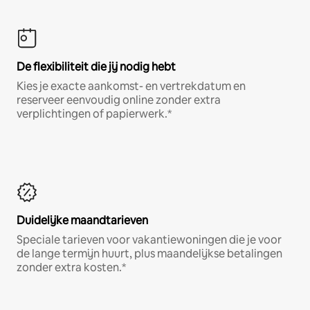
De flexibiliteit die jij nodig hebt
Kies je exacte aankomst- en vertrekdatum en
reserveer eenvoudig online zonder extra
verplichtingen of papierwerk.*
Duidelijke maandtarieven
Speciale tarieven voor vakantiewoningen die je voor
de lange termijn huurt, plus maandelijkse betalingen
zonder extra kosten.*