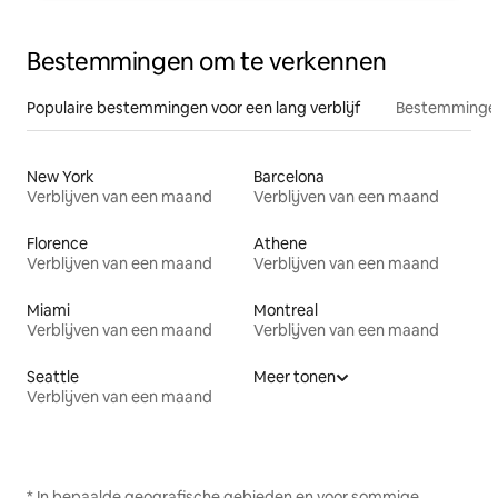
Bestemmingen om te verkennen
Populaire bestemmingen voor een lang verblijf
Bestemmingen
New York
Barcelona
Verblijven van een maand
Verblijven van een maand
Florence
Athene
Verblijven van een maand
Verblijven van een maand
Miami
Montreal
Verblijven van een maand
Verblijven van een maand
Seattle
Meer tonen
Verblijven van een maand
* In bepaalde geografische gebieden en voor sommige