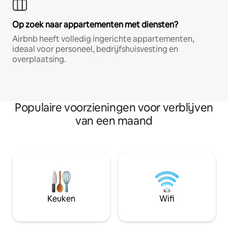
Op zoek naar appartementen met diensten?
Airbnb heeft volledig ingerichte appartementen,
ideaal voor personeel, bedrijfshuisvesting en
overplaatsing.
Populaire voorzieningen voor verblijven
van een maand
Keuken
Wifi