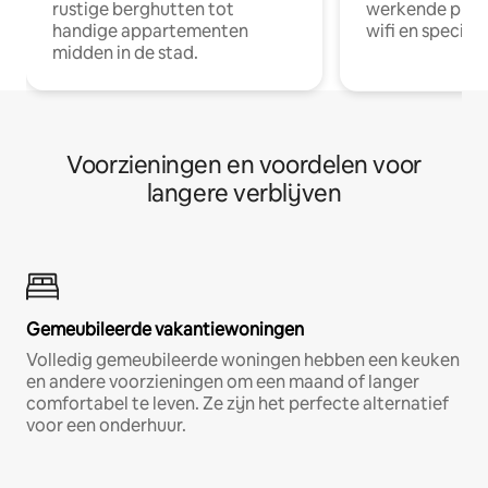
rustige berghutten tot
werkende profe
handige appartementen
wifi en special
midden in de stad.
Voorzieningen en voordelen voor
langere verblijven
Gemeubileerde vakantiewoningen
Volledig gemeubileerde woningen hebben een keuken
en andere voorzieningen om een maand of langer
comfortabel te leven. Ze zijn het perfecte alternatief
voor een onderhuur.