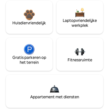
Laptopvriendelijke
Huisdiervriendelijk
werkplek
Gratis parkeren op
Fitnessruimte
het terrein
Appartement met diensten