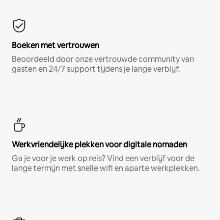
Boeken met vertrouwen
Beoordeeld door onze vertrouwde community van
gasten en 24/7 support tijdens je lange verblijf.
Werkvriendelijke plekken voor digitale nomaden
Ga je voor je werk op reis? Vind een verblijf voor de
lange termijn met snelle wifi en aparte werkplekken.