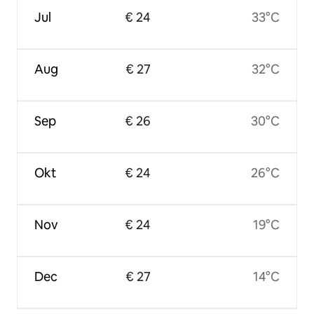
Jul
€ 24
33°C
Aug
€ 27
32°C
Sep
€ 26
30°C
Okt
€ 24
26°C
Nov
€ 24
19°C
Dec
€ 27
14°C