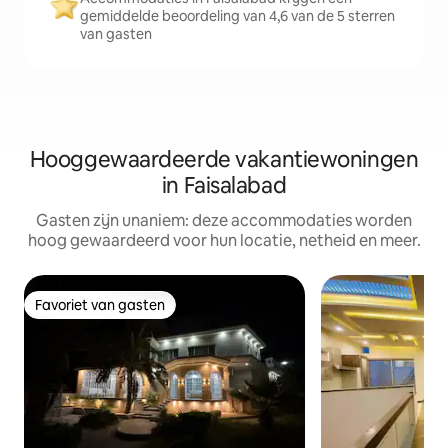
gemiddelde beoordeling van 4,6 van de 5 sterren
van gasten
Hooggewaardeerde vakantiewoningen
in Faisalabad
Gasten zijn unaniem: deze accommodaties worden
hoog gewaardeerd voor hun locatie, netheid en meer.
Favoriet van gasten
Favoriet van gasten