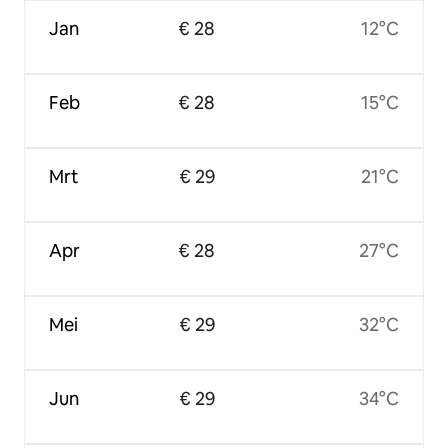
Jan
€ 28
12°C
Feb
€ 28
15°C
Mrt
€ 29
21°C
Apr
€ 28
27°C
Mei
€ 29
32°C
Jun
€ 29
34°C