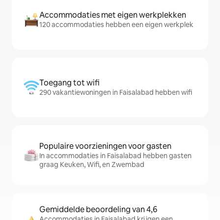
Accommodaties met eigen werkplekken
120 accommodaties hebben een eigen werkplek
Toegang tot wifi
290 vakantiewoningen in Faisalabad hebben wifi
Populaire voorzieningen voor gasten
In accommodaties in Faisalabad hebben gasten
graag Keuken, Wifi, en Zwembad
Gemiddelde beoordeling van 4,6
Accommodaties in Faisalabad krijgen een