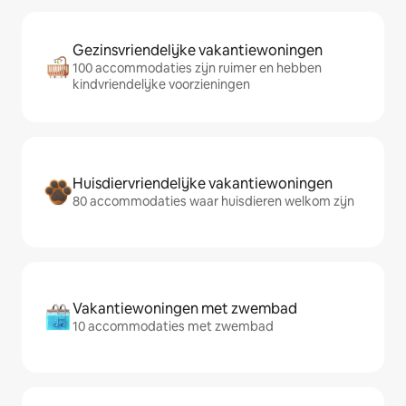
Gezinsvriendelijke vakantiewoningen
100 accommodaties zijn ruimer en hebben
kindvriendelijke voorzieningen
Huisdiervriendelijke vakantiewoningen
80 accommodaties waar huisdieren welkom zijn
Vakantiewoningen met zwembad
10 accommodaties met zwembad