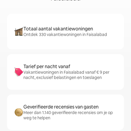
Totaal aantal vakantiewoningen
Ontdek 330 vakantiewoningen in Faisalabad
Tarief per nacht vanaf
Vakantiewoningen in Faisalabad vanaf € 9 per
nacht, exclusief belastingen en toeslagen
Geverifieerde recensies van gasten
Meer dan 1.140 geverifieerde recensies om je op
weg te helpen