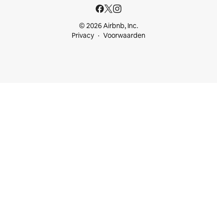
© 2026 Airbnb, Inc.
Privacy
Voorwaarden