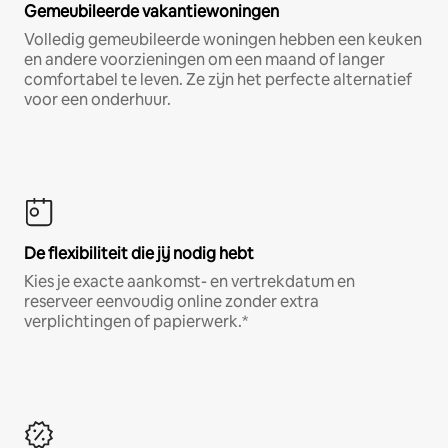
Gemeubileerde vakantiewoningen
Volledig gemeubileerde woningen hebben een keuken
en andere voorzieningen om een maand of langer
comfortabel te leven. Ze zijn het perfecte alternatief
voor een onderhuur.
De flexibiliteit die jij nodig hebt
Kies je exacte aankomst- en vertrekdatum en
reserveer eenvoudig online zonder extra
verplichtingen of papierwerk.*