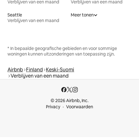
Verblijven van een maand
Verblijven van een maand
Seattle
Meer tonen
Verblijven van een maand
* In bepaalde geografische gebieden en voor sommige
woningen kunnen uitzonderingen van toepassing zijn.
Airbnb
Finland
Keski-Suomi
Verblijven van een maand
© 2026 Airbnb, Inc.
Privacy
Voorwaarden