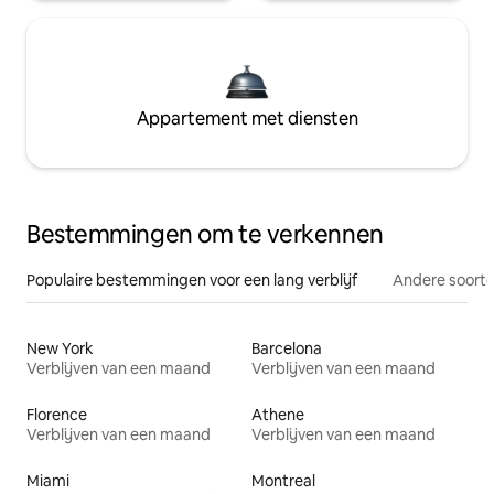
Appartement met diensten
Bestemmingen om te verkennen
Populaire bestemmingen voor een lang verblijf
Andere soorte
New York
Barcelona
Verblijven van een maand
Verblijven van een maand
Florence
Athene
Verblijven van een maand
Verblijven van een maand
Miami
Montreal