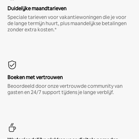
Duidelijke maandtarieven
Speciale tarieven voor vakantiewoningen die je voor
de lange termijn huurt, plus maandelijkse betalingen
zonder extra kosten.*
Boeken met vertrouwen
Beoordeeld door onze vertrouwde community van
gasten en 24/7 support tijdens je lange verblijf.