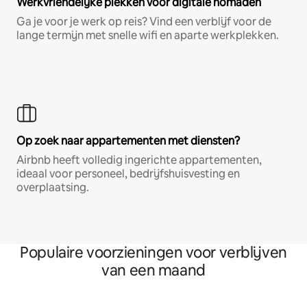
Werkvriendelijke plekken voor digitale nomaden
Ga je voor je werk op reis? Vind een verblijf voor de
lange termijn met snelle wifi en aparte werkplekken.
Op zoek naar appartementen met diensten?
Airbnb heeft volledig ingerichte appartementen,
ideaal voor personeel, bedrijfshuisvesting en
overplaatsing.
Populaire voorzieningen voor verblijven
van een maand