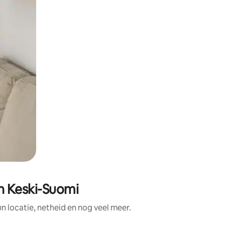
n Keski-Suomi
locatie, netheid en nog veel meer.