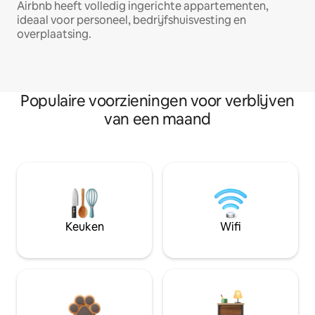
Airbnb heeft volledig ingerichte appartementen,
ideaal voor personeel, bedrijfshuisvesting en
overplaatsing.
Populaire voorzieningen voor verblijven
van een maand
Keuken
Wifi