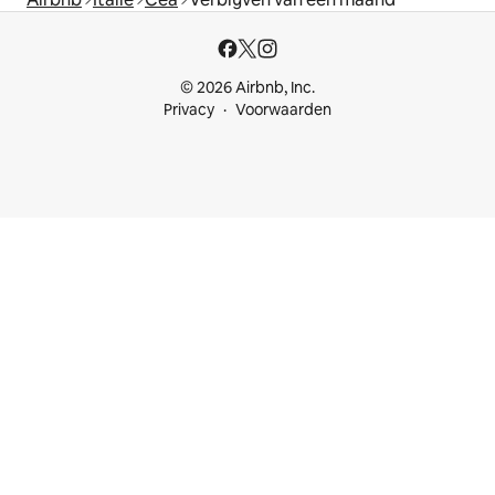
© 2026 Airbnb, Inc.
Privacy
Voorwaarden