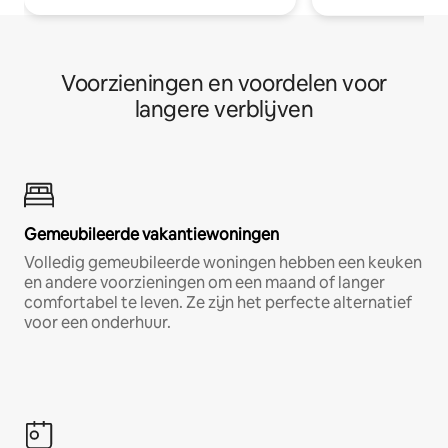
Voorzieningen en voordelen voor
langere verblijven
Gemeubileerde vakantiewoningen
Volledig gemeubileerde woningen hebben een keuken
en andere voorzieningen om een maand of langer
comfortabel te leven. Ze zijn het perfecte alternatief
voor een onderhuur.