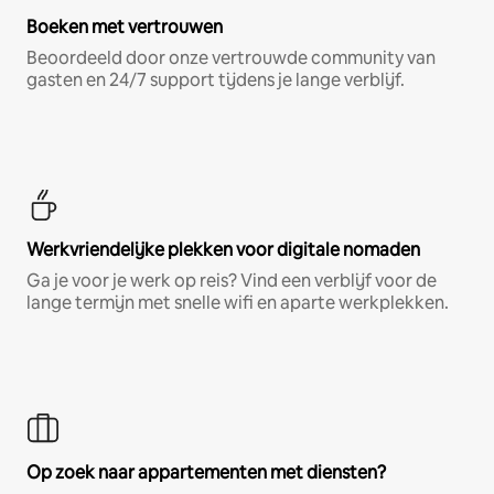
Boeken met vertrouwen
Beoordeeld door onze vertrouwde community van
gasten en 24/7 support tijdens je lange verblijf.
Werkvriendelijke plekken voor digitale nomaden
Ga je voor je werk op reis? Vind een verblijf voor de
lange termijn met snelle wifi en aparte werkplekken.
Op zoek naar appartementen met diensten?