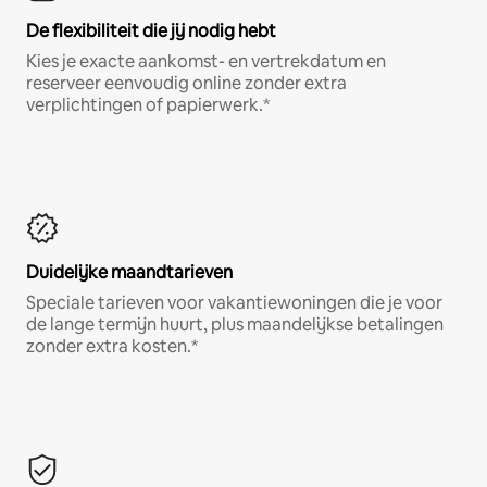
De flexibiliteit die jij nodig hebt
Kies je exacte aankomst- en vertrekdatum en
reserveer eenvoudig online zonder extra
verplichtingen of papierwerk.*
Duidelijke maandtarieven
Speciale tarieven voor vakantiewoningen die je voor
de lange termijn huurt, plus maandelijkse betalingen
zonder extra kosten.*