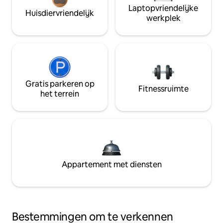
Laptopvriendelijke
Huisdiervriendelijk
werkplek
Gratis parkeren op
Fitnessruimte
het terrein
Appartement met diensten
Bestemmingen om te verkennen