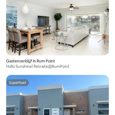
Gastenverblijf in Rum Point
Hallo Sunshine! Retraite@RumPoint
Superhost
Superhost