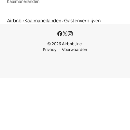
Kaaimaneilanden
Airbnb
Kaaimaneilanden
Gastenverblijven
© 2026 Airbnb, Inc.
Privacy
Voorwaarden