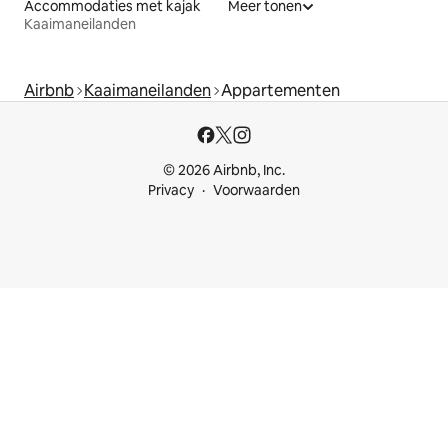
Accommodaties met kajak
Meer tonen
Kaaimaneilanden
Airbnb
Kaaimaneilanden
Appartementen
© 2026 Airbnb, Inc.
Privacy
Voorwaarden