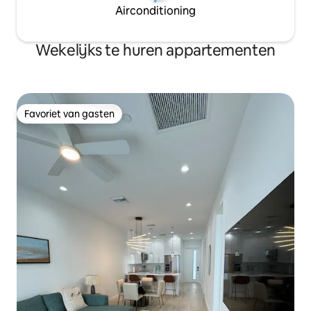
Airconditioning
Wekelijks te huren appartementen
Favoriet van gasten
Favoriet van gasten