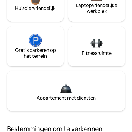
Laptopvriendelijke
Huisdiervriendelijk
werkplek
Gratis parkeren op
Fitnessruimte
het terrein
Appartement met diensten
Bestemmingen om te verkennen