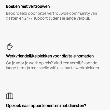
Boeken met vertrouwen
Beoordeeld door onze vertrouwde community van
gasten en 24/7 support tijdens je lange verblijf.
Werkvriendelijke plekken voor digitale nomaden
Ga je voor je werk op reis? Vind een verblijf voor de
lange termijn met snelle wifi en aparte werkplekken.
Op zoek naar appartementen met diensten?