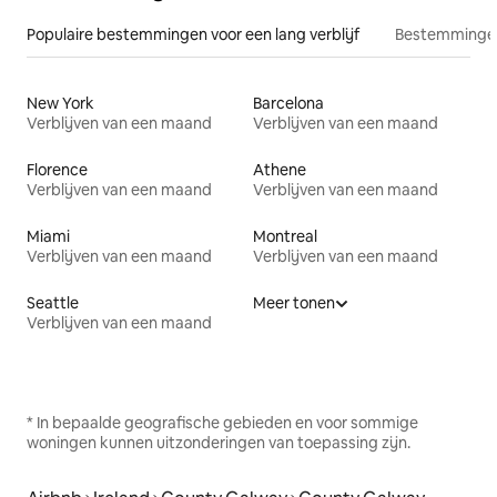
Populaire bestemmingen voor een lang verblijf
Bestemmingen
New York
Barcelona
Verblijven van een maand
Verblijven van een maand
Florence
Athene
Verblijven van een maand
Verblijven van een maand
Miami
Montreal
Verblijven van een maand
Verblijven van een maand
Seattle
Meer tonen
Verblijven van een maand
* In bepaalde geografische gebieden en voor sommige
woningen kunnen uitzonderingen van toepassing zijn.