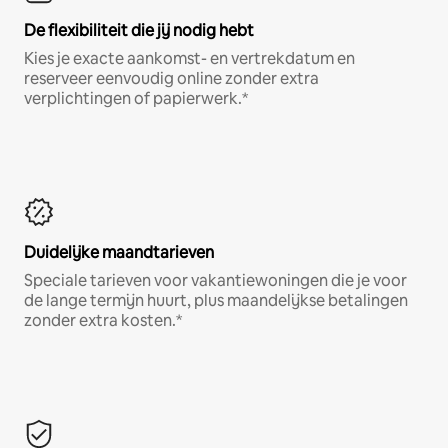
De flexibiliteit die jij nodig hebt
Kies je exacte aankomst- en vertrekdatum en
reserveer eenvoudig online zonder extra
verplichtingen of papierwerk.*
Duidelijke maandtarieven
Speciale tarieven voor vakantiewoningen die je voor
de lange termijn huurt, plus maandelijkse betalingen
zonder extra kosten.*