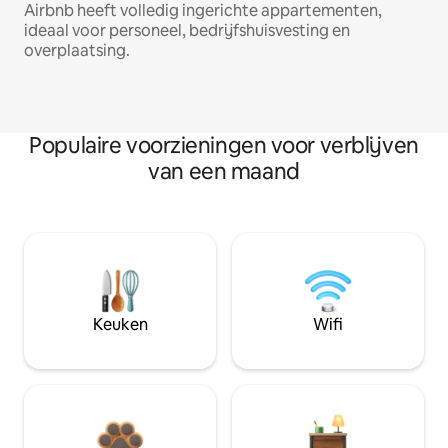
Airbnb heeft volledig ingerichte appartementen,
ideaal voor personeel, bedrijfshuisvesting en
overplaatsing.
Populaire voorzieningen voor verblijven
van een maand
Keuken
Wifi