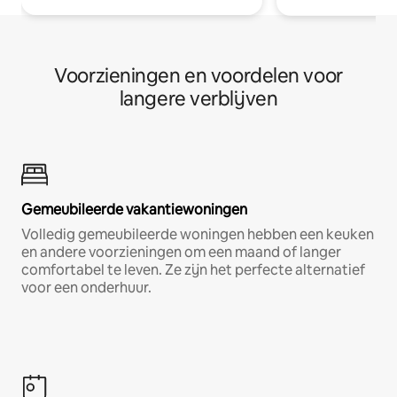
Voorzieningen en voordelen voor
langere verblijven
Gemeubileerde vakantiewoningen
Volledig gemeubileerde woningen hebben een keuken
en andere voorzieningen om een maand of langer
comfortabel te leven. Ze zijn het perfecte alternatief
voor een onderhuur.