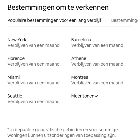
Bestemmingen om te verkennen
Populaire bestemmingen voor een lang verblijf
Bestemmingen
New York
Barcelona
Verblijven van een maand
Verblijven van een maand
Florence
Athene
Verblijven van een maand
Verblijven van een maand
Miami
Montreal
Verblijven van een maand
Verblijven van een maand
Seattle
Meer tonen
Verblijven van een maand
* In bepaalde geografische gebieden en voor sommige
woningen kunnen uitzonderingen van toepassing zijn.