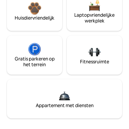
Laptopvriendelijke
Huisdiervriendelijk
werkplek
Gratis parkeren op
Fitnessruimte
het terrein
Appartement met diensten