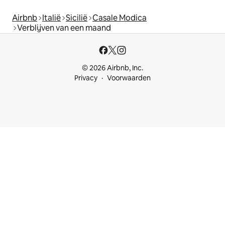
Airbnb
Italië
Sicilië
Casale Modica
Verblijven van een maand
© 2026 Airbnb, Inc.
Privacy
Voorwaarden