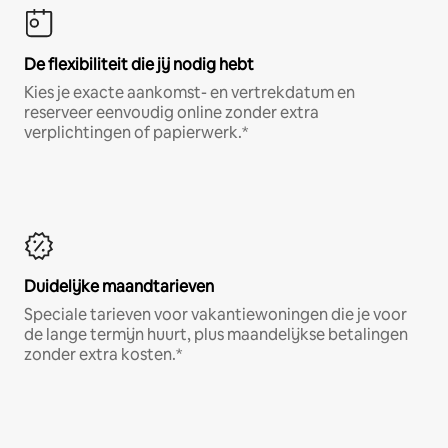
De flexibiliteit die jij nodig hebt
Kies je exacte aankomst- en vertrekdatum en
reserveer eenvoudig online zonder extra
verplichtingen of papierwerk.*
Duidelijke maandtarieven
Speciale tarieven voor vakantiewoningen die je voor
de lange termijn huurt, plus maandelijkse betalingen
zonder extra kosten.*