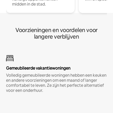
midden in de stad.
Voorzieningen en voordelen voor
langere verblijven
Gemeubileerde vakantiewoningen
Volledig gemeubileerde woningen hebben een keuken
en andere voorzieningen om een maand of langer
comfortabel te leven. Ze zijn het perfecte alternatief
voor een onderhuur.