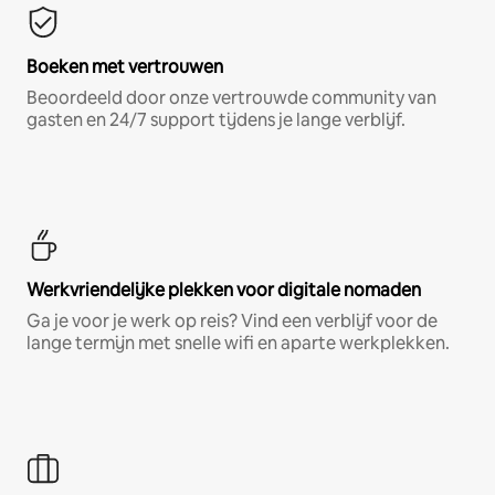
Boeken met vertrouwen
Beoordeeld door onze vertrouwde community van
gasten en 24/7 support tijdens je lange verblijf.
Werkvriendelijke plekken voor digitale nomaden
Ga je voor je werk op reis? Vind een verblijf voor de
lange termijn met snelle wifi en aparte werkplekken.