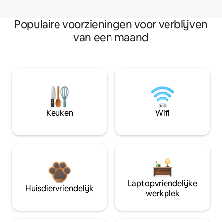
Populaire voorzieningen voor verblijven
van een maand
Keuken
Wifi
Laptopvriendelijke
Huisdiervriendelijk
werkplek