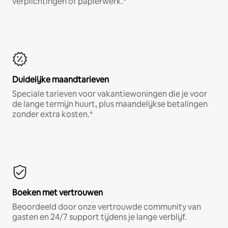
verplichtingen of papierwerk.*
Duidelijke maandtarieven
Speciale tarieven voor vakantiewoningen die je voor
de lange termijn huurt, plus maandelijkse betalingen
zonder extra kosten.*
Boeken met vertrouwen
Beoordeeld door onze vertrouwde community van
gasten en 24/7 support tijdens je lange verblijf.