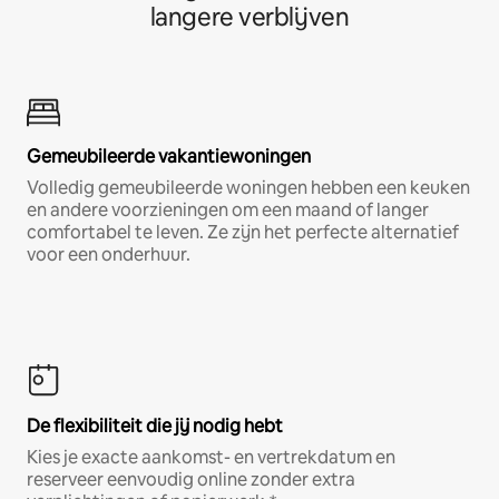
langere verblijven
Gemeubileerde vakantiewoningen
Volledig gemeubileerde woningen hebben een keuken
en andere voorzieningen om een maand of langer
comfortabel te leven. Ze zijn het perfecte alternatief
voor een onderhuur.
De flexibiliteit die jij nodig hebt
Kies je exacte aankomst- en vertrekdatum en
reserveer eenvoudig online zonder extra