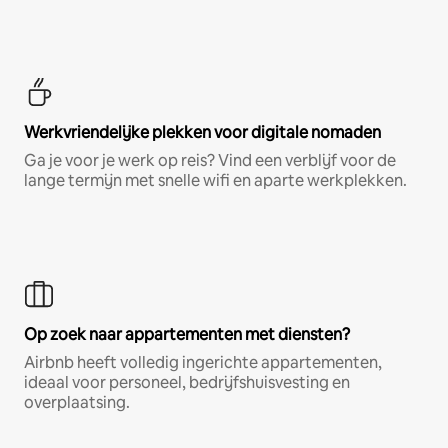
Werkvriendelijke plekken voor digitale nomaden
Ga je voor je werk op reis? Vind een verblijf voor de
lange termijn met snelle wifi en aparte werkplekken.
Op zoek naar appartementen met diensten?
Airbnb heeft volledig ingerichte appartementen,
ideaal voor personeel, bedrijfshuisvesting en
overplaatsing.