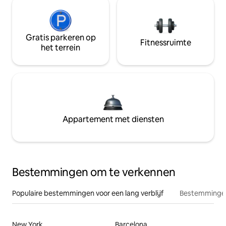
Gratis parkeren op
Fitnessruimte
het terrein
Appartement met diensten
Bestemmingen om te verkennen
Populaire bestemmingen voor een lang verblijf
Bestemmingen
New York
Barcelona