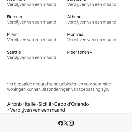
Verblijven van een maand
Verblijven van een maand
Florence
Athene
Verblijven van een maand
Verblijven van een maand
Miami
Montreal
Verblijven van een maand
Verblijven van een maand
Seattle
Meer tonen
Verblijven van een maand
* In bepaalde geografische gebieden en voor sommige
woningen kunnen uitzonderingen van toepassing zijn.
Airbnb
Italië
Sicilië
Capo d'Orlando
Verblijven van een maand