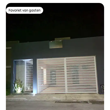
Favoriet van gasten
Favoriet van gasten