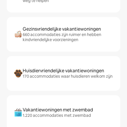
weg te helpen
Gezinsvriendelijke vakantiewoningen
660 accommodaties zijn ruimer en hebben
kindvriendelijke voorzieningen
Huisdiervriendelijke vakantiewoningen
170 accommodaties waar huisdieren welkom zijn
Vakantiewoningen met zwembad
1.220 accommodaties met zwembad