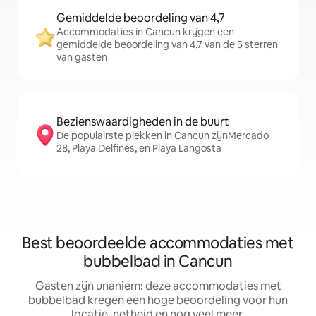
Gemiddelde beoordeling van 4,7
Accommodaties in Cancun krijgen een
gemiddelde beoordeling van 4,7 van de 5 sterren
van gasten
Bezienswaardigheden in de buurt
De populairste plekken in Cancun zijnMercado
28, Playa Delfines, en Playa Langosta
Best beoordeelde accommodaties met
bubbelbad in Cancun
Gasten zijn unaniem: deze accommodaties met
bubbelbad kregen een hoge beoordeling voor hun
locatie, netheid en nog veel meer.