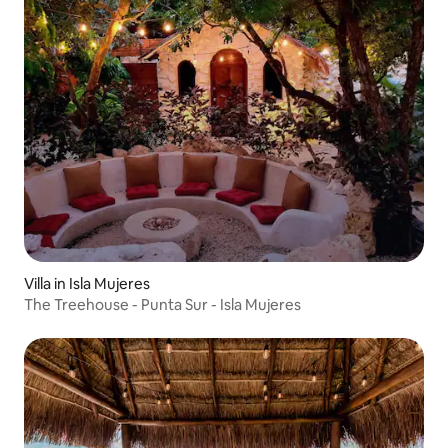
Villa in Isla Mujeres
The Treehouse - Punta Sur - Isla Mujeres