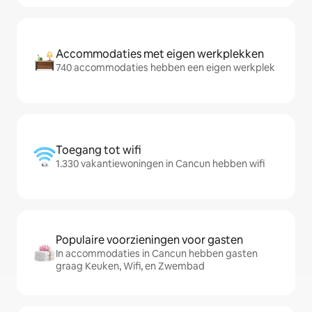
Accommodaties met eigen werkplekken
740 accommodaties hebben een eigen werkplek
Toegang tot wifi
1.330 vakantiewoningen in Cancun hebben wifi
Populaire voorzieningen voor gasten
In accommodaties in Cancun hebben gasten
graag Keuken, Wifi, en Zwembad