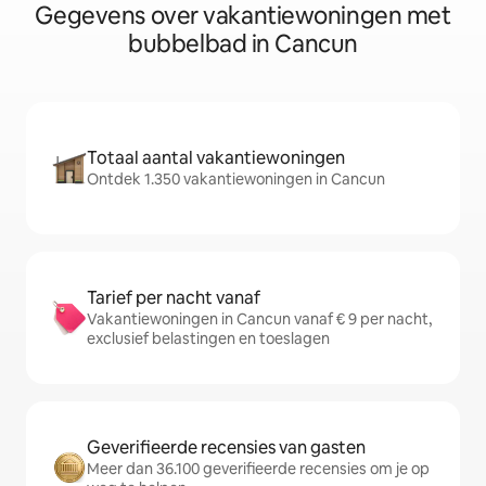
Gegevens over vakantiewoningen met
bubbelbad in Cancun
Totaal aantal vakantiewoningen
Ontdek 1.350 vakantiewoningen in Cancun
Tarief per nacht vanaf
Vakantiewoningen in Cancun vanaf € 9 per nacht,
exclusief belastingen en toeslagen
Geverifieerde recensies van gasten
Meer dan 36.100 geverifieerde recensies om je op