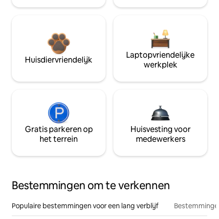
Laptopvriendelijke
Huisdiervriendelijk
werkplek
Gratis parkeren op
Huisvesting voor
het terrein
medewerkers
Bestemmingen om te verkennen
Populaire bestemmingen voor een lang verblijf
Bestemmingen