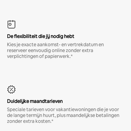
De flexibiliteit die jij nodig hebt
Kies je exacte aankomst- en vertrekdatum en
reserveer eenvoudig online zonder extra
verplichtingen of papierwerk.*
Duidelijke maandtarieven
Speciale tarieven voor vakantiewoningen die je voor
de lange termijn huurt, plus maandelijkse betalingen
zonder extra kosten.*