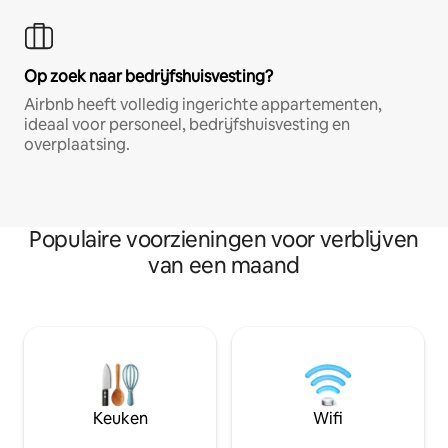
Op zoek naar bedrijfshuisvesting?
Airbnb heeft volledig ingerichte appartementen,
ideaal voor personeel, bedrijfshuisvesting en
overplaatsing.
Populaire voorzieningen voor verblijven
van een maand
Keuken
Wifi