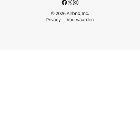
© 2026 Airbnb, Inc.
Privacy
Voorwaarden