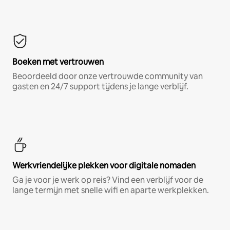
Boeken met vertrouwen
Beoordeeld door onze vertrouwde community van
gasten en 24/7 support tijdens je lange verblijf.
Werkvriendelijke plekken voor digitale nomaden
Ga je voor je werk op reis? Vind een verblijf voor de
lange termijn met snelle wifi en aparte werkplekken.