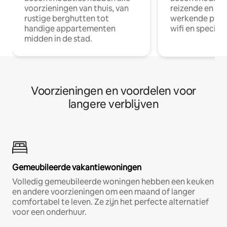
voorzieningen van thuis, van
reizende en op
rustige berghutten tot
werkende profe
handige appartementen
wifi en special
midden in de stad.
Voorzieningen en voordelen voor
langere verblijven
Gemeubileerde vakantiewoningen
Volledig gemeubileerde woningen hebben een keuken
en andere voorzieningen om een maand of langer
comfortabel te leven. Ze zijn het perfecte alternatief
voor een onderhuur.