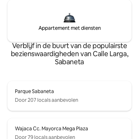
Appartement met diensten
Verblijf in de buurt van de populairste
bezienswaardigheden van Calle Larga,
Sabaneta
Parque Sabaneta
Door 207 locals aanbevolen
Wajaca Cc. Mayorca Mega Plaza
Door 79 locals aanbevolen