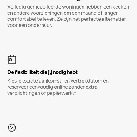
Volledig gemeubileerde woningen hebben een keuken
en andere voorzieningen om een maand of langer
comfortabel te leven. Ze zijn het perfecte alternatief
voor een onderhuur.
De flexibiliteit die jij nodig hebt
Kies je exacte aankomst- en vertrekdatum en
reserveer eenvoudig online zonder extra
verplichtingen of papierwerk.*