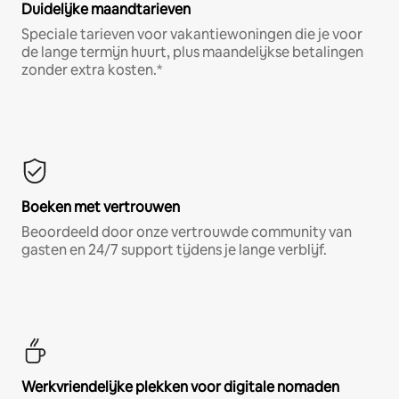
Duidelijke maandtarieven
Speciale tarieven voor vakantiewoningen die je voor
de lange termijn huurt, plus maandelijkse betalingen
zonder extra kosten.*
Boeken met vertrouwen
Beoordeeld door onze vertrouwde community van
gasten en 24/7 support tijdens je lange verblijf.
Werkvriendelijke plekken voor digitale nomaden