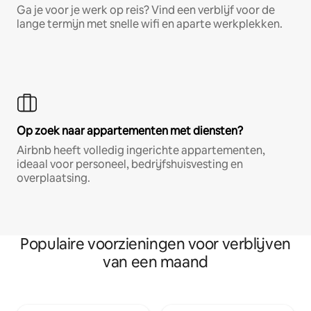
Ga je voor je werk op reis? Vind een verblijf voor de
lange termijn met snelle wifi en aparte werkplekken.
Op zoek naar appartementen met diensten?
Airbnb heeft volledig ingerichte appartementen,
ideaal voor personeel, bedrijfshuisvesting en
overplaatsing.
Populaire voorzieningen voor verblijven
van een maand