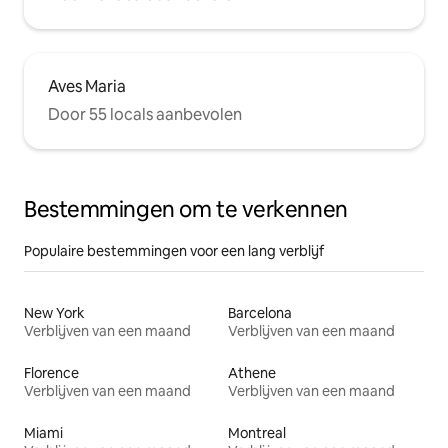
Aves Maria
Door 55 locals aanbevolen
Bestemmingen om te verkennen
Populaire bestemmingen voor een lang verblijf
New York
Barcelona
Verblijven van een maand
Verblijven van een maand
Florence
Athene
Verblijven van een maand
Verblijven van een maand
Miami
Montreal