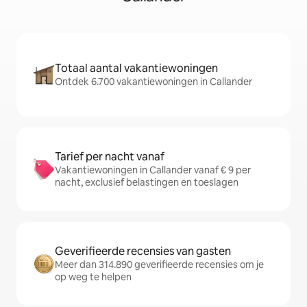
Totaal aantal vakantiewoningen
Ontdek 6.700 vakantiewoningen in Callander
Tarief per nacht vanaf
Vakantiewoningen in Callander vanaf € 9 per
nacht, exclusief belastingen en toeslagen
Geverifieerde recensies van gasten
Meer dan 314.890 geverifieerde recensies om je
op weg te helpen