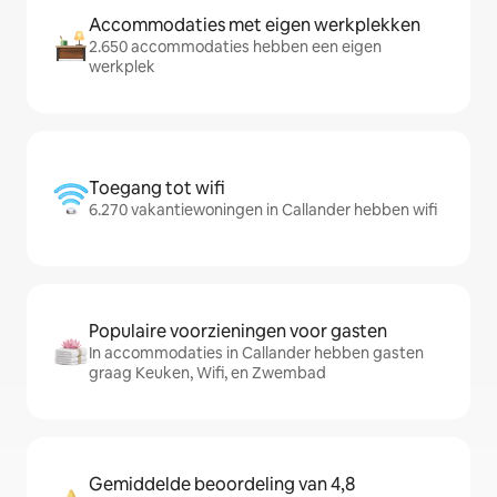
Accommodaties met eigen werkplekken
2.650 accommodaties hebben een eigen
werkplek
Toegang tot wifi
6.270 vakantiewoningen in Callander hebben wifi
Populaire voorzieningen voor gasten
In accommodaties in Callander hebben gasten
graag Keuken, Wifi, en Zwembad
Gemiddelde beoordeling van 4,8