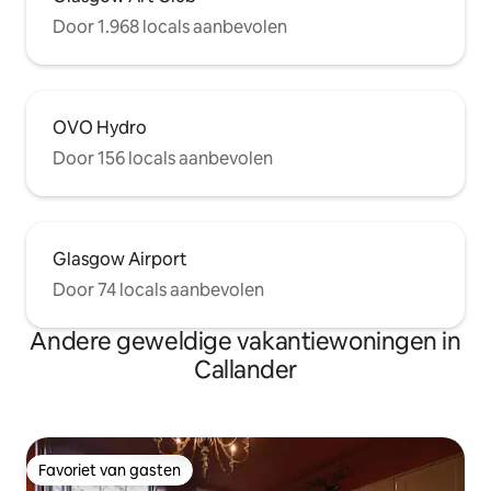
Door 1.968 locals aanbevolen
OVO Hydro
Door 156 locals aanbevolen
Glasgow Airport
Door 74 locals aanbevolen
Andere geweldige vakantiewoningen in
Callander
Favoriet van gasten
Favoriet van gasten