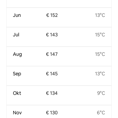
Jun
€ 152
13°C
Jul
€ 143
15°C
Aug
€ 147
15°C
Sep
€ 145
13°C
Okt
€ 134
9°C
Nov
€ 130
6°C