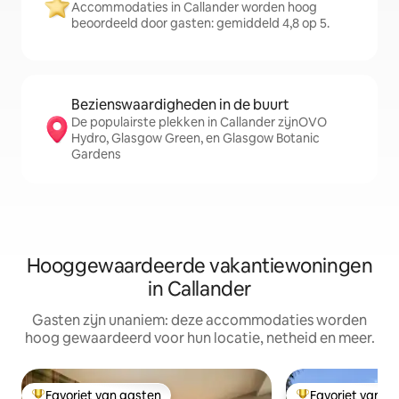
Accommodaties in Callander worden hoog
beoordeeld door gasten: gemiddeld 4,8 op 5.
Bezienswaardigheden in de buurt
De populairste plekken in Callander zijnOVO
Hydro, Glasgow Green, en Glasgow Botanic
Gardens
Hooggewaardeerde vakantiewoningen
in Callander
Gasten zijn unaniem: deze accommodaties worden
hoog gewaardeerd voor hun locatie, netheid en meer.
Favoriet van gasten
Favoriet van g