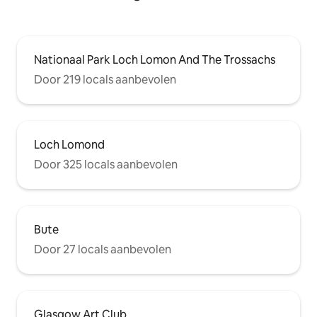
Nationaal Park Loch Lomon And The Trossachs
Door 219 locals aanbevolen
Loch Lomond
Door 325 locals aanbevolen
Bute
Door 27 locals aanbevolen
Glasgow Art Club