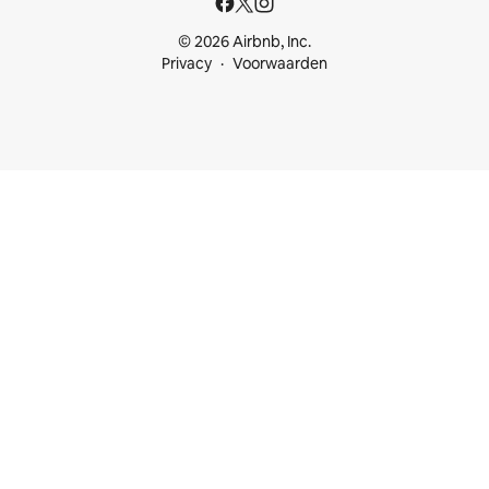
© 2026 Airbnb, Inc.
Privacy
Voorwaarden