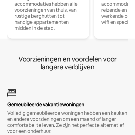
accommodaties hebben alle
accommodatie
voorzieningen van thuis, van
reizende en op
rustige berghutten tot
werkende profe
handige appartementen
wifi en special
midden in de stad.
Voorzieningen en voordelen voor
langere verblijven
Gemeubileerde vakantiewoningen
Volledig gemeubileerde woningen hebben een keuken
en andere voorzieningen om een maand of langer
comfortabel te leven. Ze zijn het perfecte alternatief
voor een onderhuur.