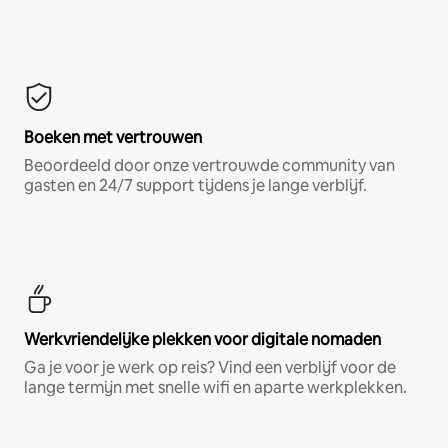
Boeken met vertrouwen
Beoordeeld door onze vertrouwde community van
gasten en 24/7 support tijdens je lange verblijf.
Werkvriendelijke plekken voor digitale nomaden
Ga je voor je werk op reis? Vind een verblijf voor de
lange termijn met snelle wifi en aparte werkplekken.