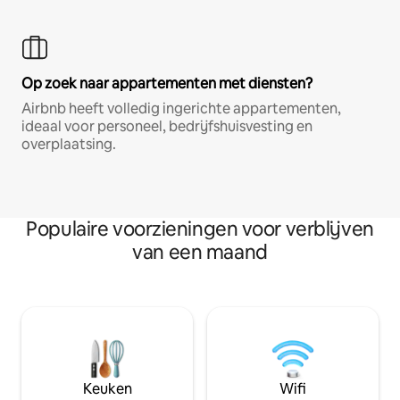
Op zoek naar appartementen met diensten?
Airbnb heeft volledig ingerichte appartementen,
ideaal voor personeel, bedrijfshuisvesting en
overplaatsing.
Populaire voorzieningen voor verblijven
van een maand
Keuken
Wifi