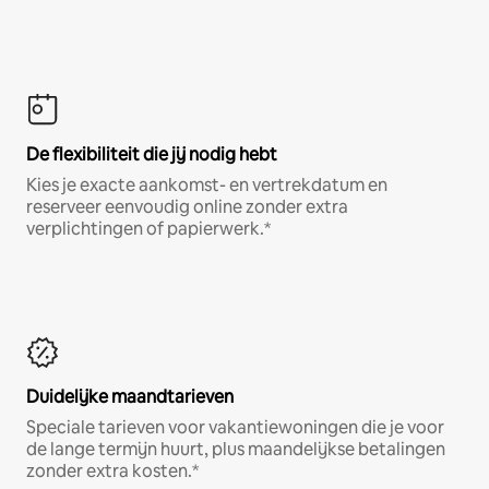
De flexibiliteit die jij nodig hebt
Kies je exacte aankomst- en vertrekdatum en
reserveer eenvoudig online zonder extra
verplichtingen of papierwerk.*
Duidelijke maandtarieven
Speciale tarieven voor vakantiewoningen die je voor
de lange termijn huurt, plus maandelijkse betalingen
zonder extra kosten.*