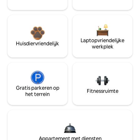
Laptopvriendelijke
Huisdiervriendelijk
werkplek
Gratis parkeren op
Fitnessruimte
het terrein
Appartement met diensten