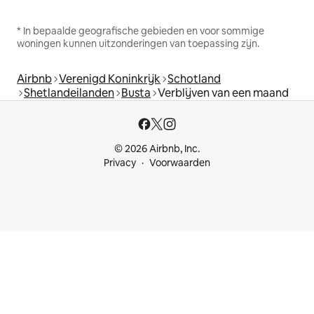
* In bepaalde geografische gebieden en voor sommige
woningen kunnen uitzonderingen van toepassing zijn.
Airbnb
Verenigd Koninkrijk
Schotland
Shetlandeilanden
Busta
Verblijven van een maand
© 2026 Airbnb, Inc.
Privacy
Voorwaarden