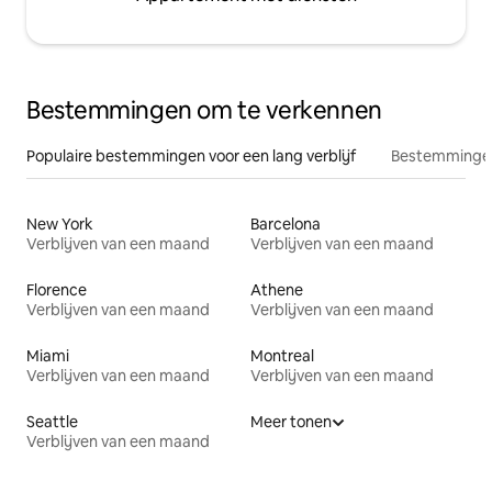
Bestemmingen om te verkennen
Populaire bestemmingen voor een lang verblijf
Bestemmingen
New York
Barcelona
Verblijven van een maand
Verblijven van een maand
Florence
Athene
Verblijven van een maand
Verblijven van een maand
Miami
Montreal
Verblijven van een maand
Verblijven van een maand
Seattle
Meer tonen
Verblijven van een maand