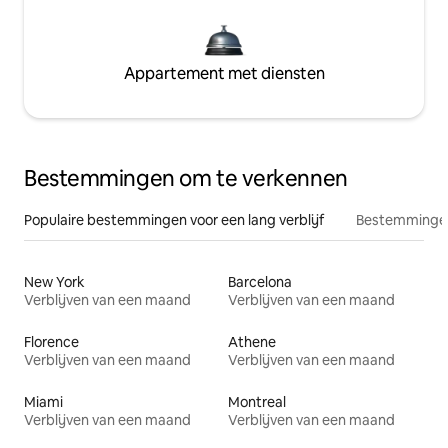
Appartement met diensten
Bestemmingen om te verkennen
Populaire bestemmingen voor een lang verblijf
Bestemmingen
New York
Barcelona
Verblijven van een maand
Verblijven van een maand
Florence
Athene
Verblijven van een maand
Verblijven van een maand
Miami
Montreal
Verblijven van een maand
Verblijven van een maand