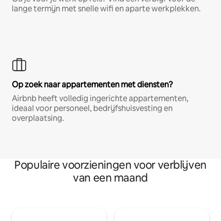
lange termijn met snelle wifi en aparte werkplekken.
Op zoek naar appartementen met diensten?
Airbnb heeft volledig ingerichte appartementen,
ideaal voor personeel, bedrijfshuisvesting en
overplaatsing.
Populaire voorzieningen voor verblijven
van een maand