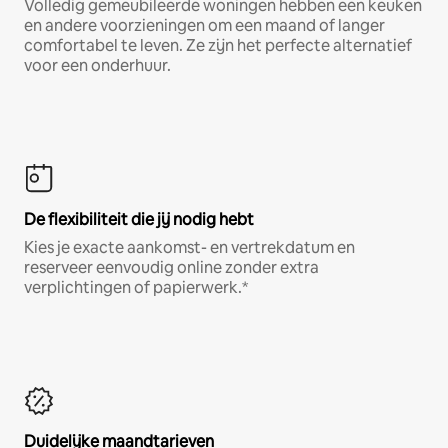
Volledig gemeubileerde woningen hebben een keuken
en andere voorzieningen om een maand of langer
comfortabel te leven. Ze zijn het perfecte alternatief
voor een onderhuur.
De flexibiliteit die jij nodig hebt
Kies je exacte aankomst- en vertrekdatum en
reserveer eenvoudig online zonder extra
verplichtingen of papierwerk.*
Duidelijke maandtarieven