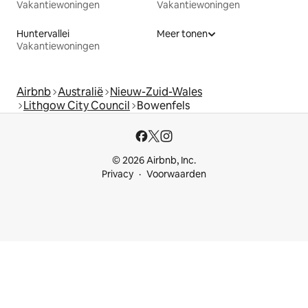
Vakantiewoningen
Vakantiewoningen
Huntervallei
Meer tonen
Vakantiewoningen
Airbnb
Australië
Nieuw-Zuid-Wales
Lithgow City Council
Bowenfels
© 2026 Airbnb, Inc.
Privacy
Voorwaarden