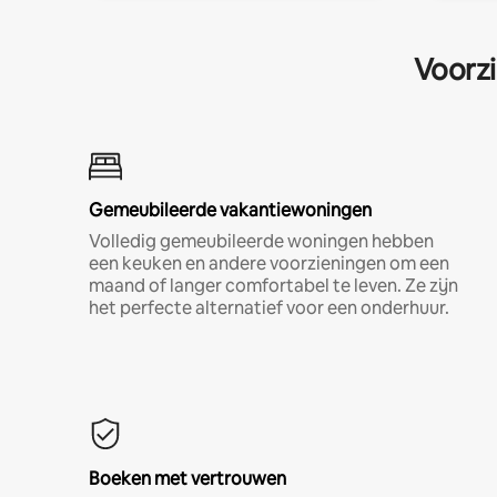
Voorzi
Gemeubileerde vakantiewoningen
Volledig gemeubileerde woningen hebben
een keuken en andere voorzieningen om een
maand of langer comfortabel te leven. Ze zijn
het perfecte alternatief voor een onderhuur.
Boeken met vertrouwen