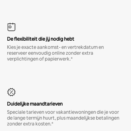
De flexibiliteit die jij nodig hebt
Kies je exacte aankomst- en vertrekdatum en
reserveer eenvoudig online zonder extra
verplichtingen of papierwerk.*
Duidelijke maandtarieven
Speciale tarieven voor vakantiewoningen die je voor
de lange termijn huurt, plus maandelijkse betalingen
zonder extra kosten.*