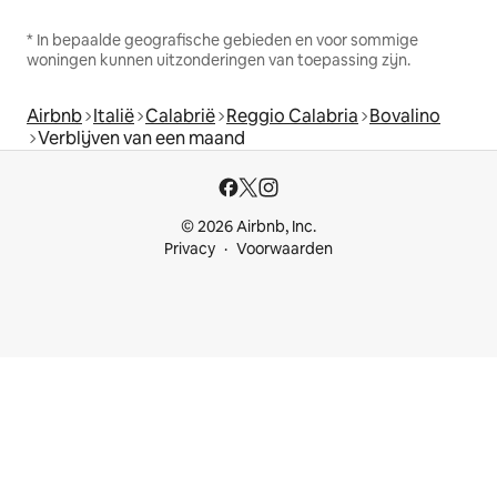
* In bepaalde geografische gebieden en voor sommige
woningen kunnen uitzonderingen van toepassing zijn.
Airbnb
Italië
Calabrië
Reggio Calabria
Bovalino
Verblijven van een maand
© 2026 Airbnb, Inc.
Privacy
Voorwaarden