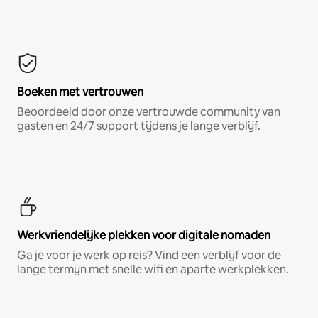
Boeken met vertrouwen
Beoordeeld door onze vertrouwde community van
gasten en 24/7 support tijdens je lange verblijf.
Werkvriendelijke plekken voor digitale nomaden
Ga je voor je werk op reis? Vind een verblijf voor de
lange termijn met snelle wifi en aparte werkplekken.