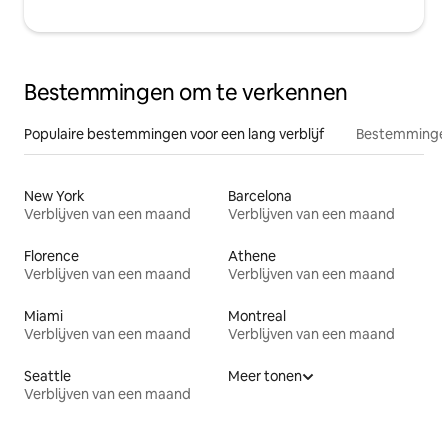
Bestemmingen om te verkennen
Populaire bestemmingen voor een lang verblijf
Bestemmingen
New York
Barcelona
Verblijven van een maand
Verblijven van een maand
Florence
Athene
Verblijven van een maand
Verblijven van een maand
Miami
Montreal
Verblijven van een maand
Verblijven van een maand
Seattle
Meer tonen
Verblijven van een maand