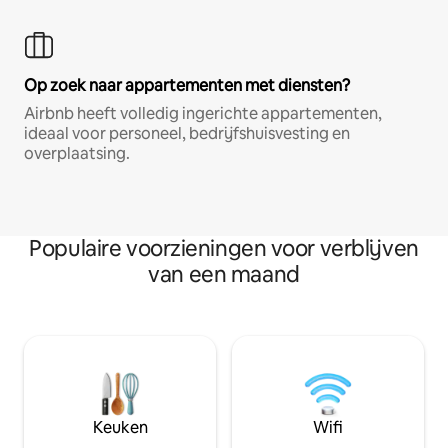
Op zoek naar appartementen met diensten?
Airbnb heeft volledig ingerichte appartementen,
ideaal voor personeel, bedrijfshuisvesting en
overplaatsing.
Populaire voorzieningen voor verblijven
van een maand
Keuken
Wifi