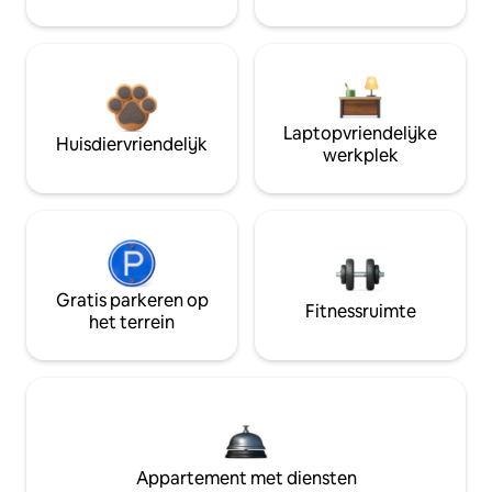
Laptopvriendelijke
Huisdiervriendelijk
werkplek
Gratis parkeren op
Fitnessruimte
het terrein
Appartement met diensten