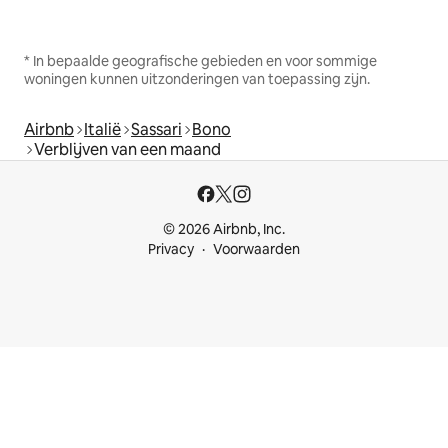
* In bepaalde geografische gebieden en voor sommige
woningen kunnen uitzonderingen van toepassing zijn.
Airbnb
Italië
Sassari
Bono
Verblijven van een maand
© 2026 Airbnb, Inc.
Privacy
Voorwaarden