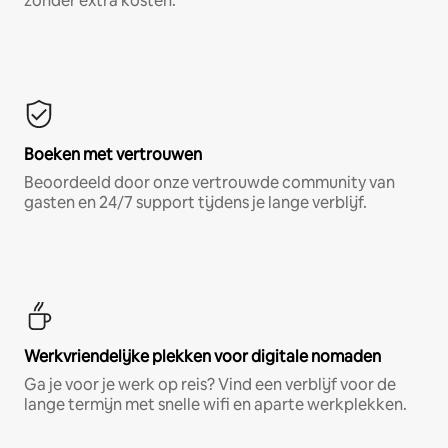
zonder extra kosten.*
Boeken met vertrouwen
Beoordeeld door onze vertrouwde community van
gasten en 24/7 support tijdens je lange verblijf.
Werkvriendelijke plekken voor digitale nomaden
Ga je voor je werk op reis? Vind een verblijf voor de
lange termijn met snelle wifi en aparte werkplekken.