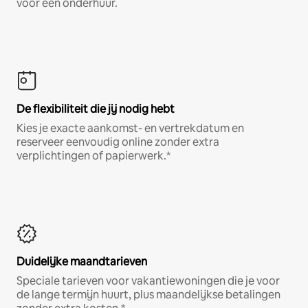
voor een onderhuur.
De flexibiliteit die jij nodig hebt
Kies je exacte aankomst- en vertrekdatum en
reserveer eenvoudig online zonder extra
verplichtingen of papierwerk.*
Duidelijke maandtarieven
Speciale tarieven voor vakantiewoningen die je voor
de lange termijn huurt, plus maandelijkse betalingen