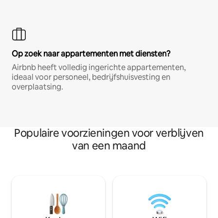
Op zoek naar appartementen met diensten?
Airbnb heeft volledig ingerichte appartementen,
ideaal voor personeel, bedrijfshuisvesting en
overplaatsing.
Populaire voorzieningen voor verblijven
van een maand