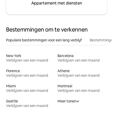
Appartement met diensten
Bestemmingen om te verkennen
Populaire bestemmingen voor een lang verblijf
Bestemmingen
New York
Barcelona
Verblijven van een maand
Verblijven van een maand
Florence
Athene
Verblijven van een maand
Verblijven van een maand
Miami
Montreal
Verblijven van een maand
Verblijven van een maand
Seattle
Meer tonen
Verblijven van een maand