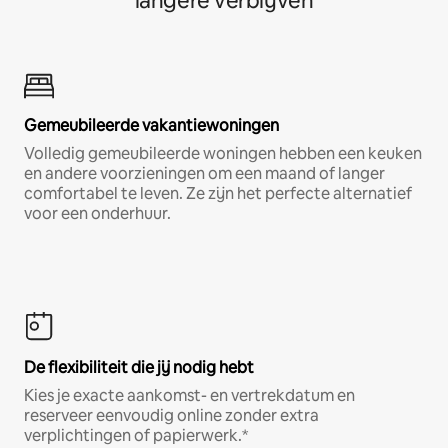
langere verblijven
Gemeubileerde vakantiewoningen
Volledig gemeubileerde woningen hebben een keuken
en andere voorzieningen om een maand of langer
comfortabel te leven. Ze zijn het perfecte alternatief
voor een onderhuur.
De flexibiliteit die jij nodig hebt
Kies je exacte aankomst- en vertrekdatum en
reserveer eenvoudig online zonder extra
verplichtingen of papierwerk.*