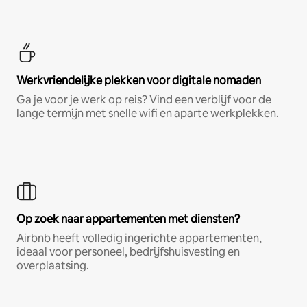
Werkvriendelijke plekken voor digitale nomaden
Ga je voor je werk op reis? Vind een verblijf voor de
lange termijn met snelle wifi en aparte werkplekken.
Op zoek naar appartementen met diensten?
Airbnb heeft volledig ingerichte appartementen,
ideaal voor personeel, bedrijfshuisvesting en
overplaatsing.