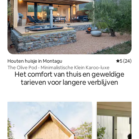
Houten huisje in Montagu
Gemiddelde
5 (24)
The Olive Pod - Minimalistische Klein Karoo-luxe
Het comfort van thuis en geweldige
tarieven voor langere verblijven