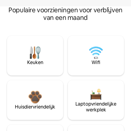
Populaire voorzieningen voor verblijven
van een maand
Keuken
Wifi
Laptopvriendelijke
Huisdiervriendelijk
werkplek