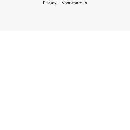
Privacy
Voorwaarden