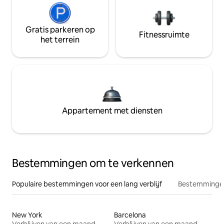
Gratis parkeren op
Fitnessruimte
het terrein
Appartement met diensten
Bestemmingen om te verkennen
Populaire bestemmingen voor een lang verblijf
Bestemmingen
New York
Barcelona