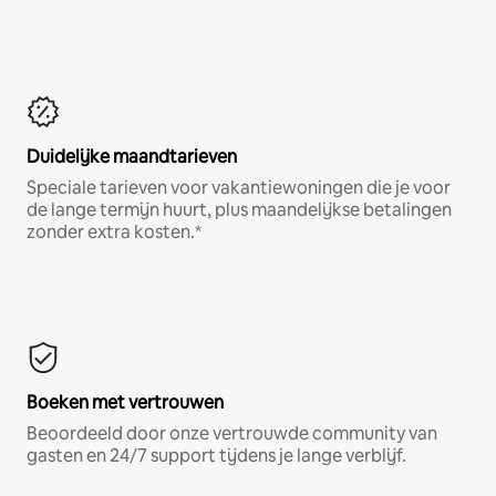
Duidelijke maandtarieven
Speciale tarieven voor vakantiewoningen die je voor
de lange termijn huurt, plus maandelijkse betalingen
zonder extra kosten.*
Boeken met vertrouwen
Beoordeeld door onze vertrouwde community van
gasten en 24/7 support tijdens je lange verblijf.