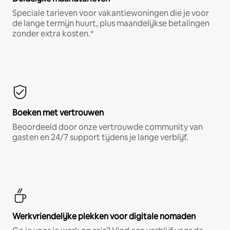
Speciale tarieven voor vakantiewoningen die je voor
de lange termijn huurt, plus maandelijkse betalingen
zonder extra kosten.*
Boeken met vertrouwen
Beoordeeld door onze vertrouwde community van
gasten en 24/7 support tijdens je lange verblijf.
Werkvriendelijke plekken voor digitale nomaden