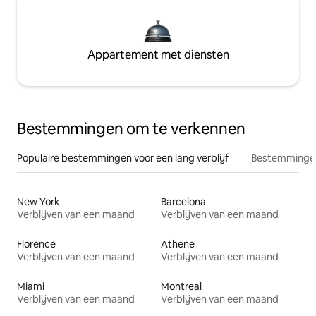
Appartement met diensten
Bestemmingen om te verkennen
Populaire bestemmingen voor een lang verblijf
Bestemmingen
New York
Barcelona
Verblijven van een maand
Verblijven van een maand
Florence
Athene
Verblijven van een maand
Verblijven van een maand
Miami
Montreal
Verblijven van een maand
Verblijven van een maand