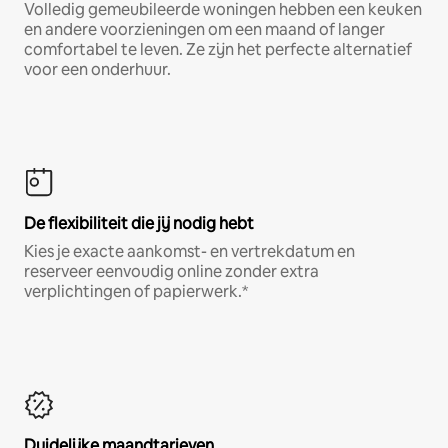
Volledig gemeubileerde woningen hebben een keuken
en andere voorzieningen om een maand of langer
comfortabel te leven. Ze zijn het perfecte alternatief
voor een onderhuur.
De flexibiliteit die jij nodig hebt
Kies je exacte aankomst- en vertrekdatum en
reserveer eenvoudig online zonder extra
verplichtingen of papierwerk.*
Duidelijke maandtarieven