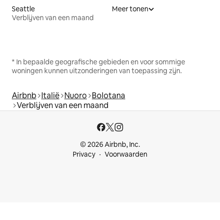
Seattle
Meer tonen
Verblijven van een maand
* In bepaalde geografische gebieden en voor sommige
woningen kunnen uitzonderingen van toepassing zijn.
Airbnb
Italië
Nuoro
Bolotana
Verblijven van een maand
© 2026 Airbnb, Inc.
Privacy
Voorwaarden