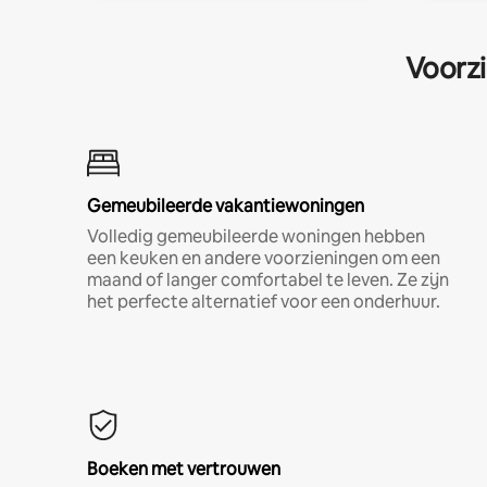
Voorzi
Gemeubileerde vakantiewoningen
Volledig gemeubileerde woningen hebben
een keuken en andere voorzieningen om een
maand of langer comfortabel te leven. Ze zijn
het perfecte alternatief voor een onderhuur.
Boeken met vertrouwen