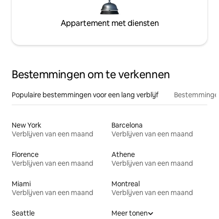
Appartement met diensten
Bestemmingen om te verkennen
Populaire bestemmingen voor een lang verblijf
Bestemmingen
New York
Barcelona
Verblijven van een maand
Verblijven van een maand
Florence
Athene
Verblijven van een maand
Verblijven van een maand
Miami
Montreal
Verblijven van een maand
Verblijven van een maand
Seattle
Meer tonen