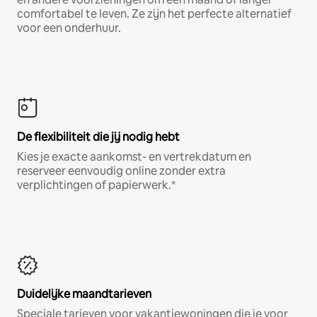
comfortabel te leven. Ze zijn het perfecte alternatief
voor een onderhuur.
De flexibiliteit die jij nodig hebt
Kies je exacte aankomst- en vertrekdatum en
reserveer eenvoudig online zonder extra
verplichtingen of papierwerk.*
Duidelijke maandtarieven
Speciale tarieven voor vakantiewoningen die je voor