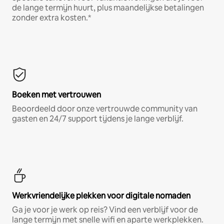
de lange termijn huurt, plus maandelijkse betalingen
zonder extra kosten.*
Boeken met vertrouwen
Beoordeeld door onze vertrouwde community van
gasten en 24/7 support tijdens je lange verblijf.
Werkvriendelijke plekken voor digitale nomaden
Ga je voor je werk op reis? Vind een verblijf voor de
lange termijn met snelle wifi en aparte werkplekken.