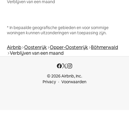
Verblijven van een maand
* In bepaalde geografische gebieden en voor sommige
woningen kunnen uitzonderingen van toepassing zijn.
Airbnb
Oostenrijk
Opper-Oostenrijk
Böhmerwald
Verblijven van een maand
© 2026 Airbnb, Inc.
Privacy
Voorwaarden