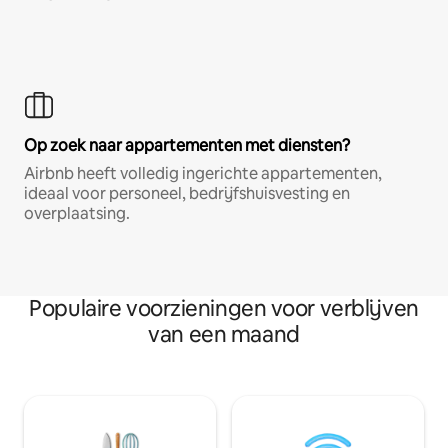
Op zoek naar appartementen met diensten?
Airbnb heeft volledig ingerichte appartementen,
ideaal voor personeel, bedrijfshuisvesting en
overplaatsing.
Populaire voorzieningen voor verblijven
van een maand