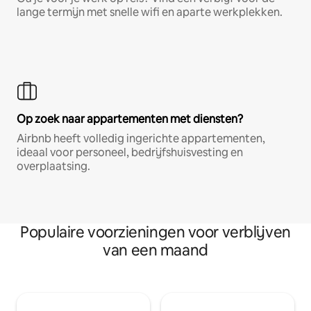
lange termijn met snelle wifi en aparte werkplekken.
Op zoek naar appartementen met diensten?
Airbnb heeft volledig ingerichte appartementen,
ideaal voor personeel, bedrijfshuisvesting en
overplaatsing.
Populaire voorzieningen voor verblijven
van een maand