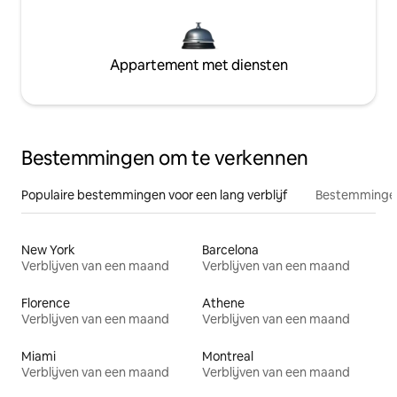
Appartement met diensten
Bestemmingen om te verkennen
Populaire bestemmingen voor een lang verblijf
Bestemmingen
New York
Barcelona
Verblijven van een maand
Verblijven van een maand
Florence
Athene
Verblijven van een maand
Verblijven van een maand
Miami
Montreal
Verblijven van een maand
Verblijven van een maand