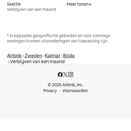
Seattle
Meer tonen
Verblijven van een maand
* In bepaalde geografische gebieden en voor sommige
woningen kunnen uitzonderingen van toepassing zijn.
Airbnb
Zweden
Kalmar
Böda
Verblijven van een maand
© 2026 Airbnb, Inc.
Privacy
Voorwaarden