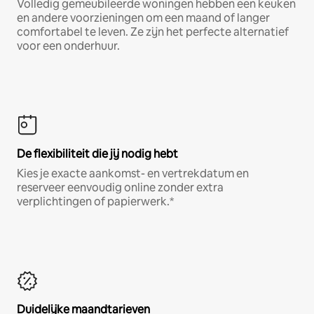
Volledig gemeubileerde woningen hebben een keuken
en andere voorzieningen om een maand of langer
comfortabel te leven. Ze zijn het perfecte alternatief
voor een onderhuur.
De flexibiliteit die jij nodig hebt
Kies je exacte aankomst- en vertrekdatum en
reserveer eenvoudig online zonder extra
verplichtingen of papierwerk.*
Duidelijke maandtarieven