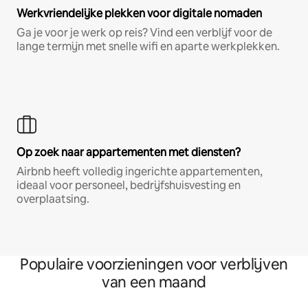
Werkvriendelijke plekken voor digitale nomaden
Ga je voor je werk op reis? Vind een verblijf voor de
lange termijn met snelle wifi en aparte werkplekken.
Op zoek naar appartementen met diensten?
Airbnb heeft volledig ingerichte appartementen,
ideaal voor personeel, bedrijfshuisvesting en
overplaatsing.
Populaire voorzieningen voor verblijven
van een maand