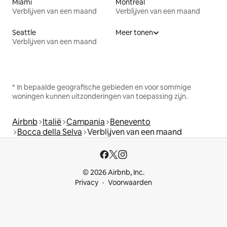
Miami
Montreal
Verblijven van een maand
Verblijven van een maand
Seattle
Meer tonen
Verblijven van een maand
* In bepaalde geografische gebieden en voor sommige
woningen kunnen uitzonderingen van toepassing zijn.
Airbnb
Italië
Campania
Benevento
Bocca della Selva
Verblijven van een maand
© 2026 Airbnb, Inc.
Privacy
Voorwaarden