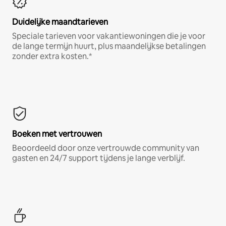
Duidelijke maandtarieven
Speciale tarieven voor vakantiewoningen die je voor
de lange termijn huurt, plus maandelijkse betalingen
zonder extra kosten.*
Boeken met vertrouwen
Beoordeeld door onze vertrouwde community van
gasten en 24/7 support tijdens je lange verblijf.