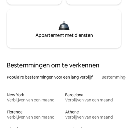
Appartement met diensten
Bestemmingen om te verkennen
Populaire bestemmingen voor een lang verblijf
Bestemmingen
New York
Barcelona
Verblijven van een maand
Verblijven van een maand
Florence
Athene
Verblijven van een maand
Verblijven van een maand