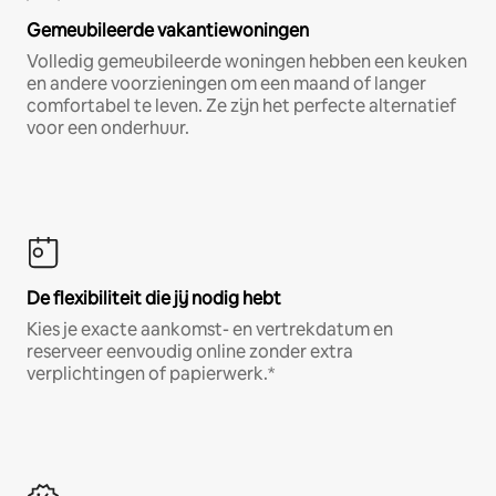
Gemeubileerde vakantiewoningen
Volledig gemeubileerde woningen hebben een keuken
en andere voorzieningen om een maand of langer
comfortabel te leven. Ze zijn het perfecte alternatief
voor een onderhuur.
De flexibiliteit die jij nodig hebt
Kies je exacte aankomst- en vertrekdatum en
reserveer eenvoudig online zonder extra
verplichtingen of papierwerk.*