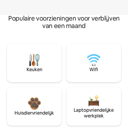
Populaire voorzieningen voor verblijven
van een maand
Keuken
Wifi
Laptopvriendelijke
Huisdiervriendelijk
werkplek