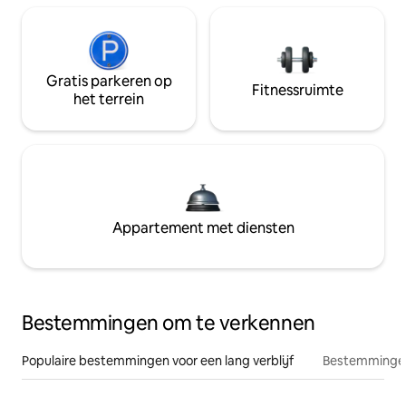
Gratis parkeren op
Fitnessruimte
het terrein
Appartement met diensten
Bestemmingen om te verkennen
Populaire bestemmingen voor een lang verblijf
Bestemmingen