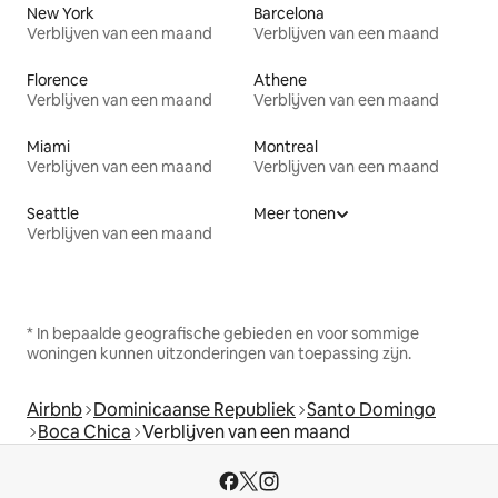
New York
Barcelona
Verblijven van een maand
Verblijven van een maand
Florence
Athene
Verblijven van een maand
Verblijven van een maand
Miami
Montreal
Verblijven van een maand
Verblijven van een maand
Seattle
Meer tonen
Verblijven van een maand
* In bepaalde geografische gebieden en voor sommige
woningen kunnen uitzonderingen van toepassing zijn.
Airbnb
Dominicaanse Republiek
Santo Domingo
Boca Chica
Verblijven van een maand