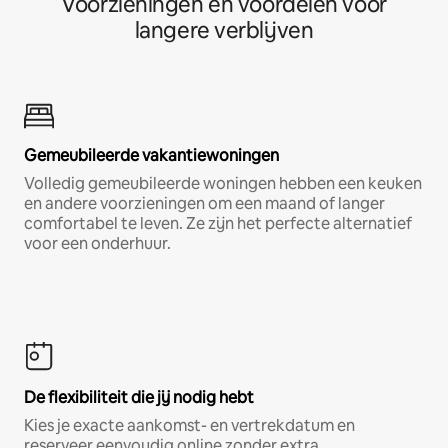
Voorzieningen en voordelen voor
langere verblijven
Gemeubileerde vakantiewoningen
Volledig gemeubileerde woningen hebben een keuken
en andere voorzieningen om een maand of langer
comfortabel te leven. Ze zijn het perfecte alternatief
voor een onderhuur.
De flexibiliteit die jij nodig hebt
Kies je exacte aankomst- en vertrekdatum en
reserveer eenvoudig online zonder extra