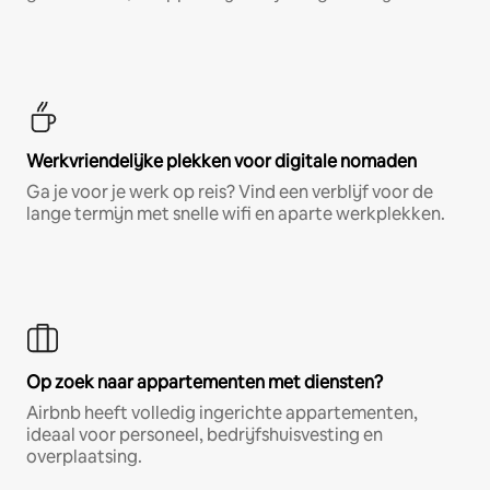
Werkvriendelijke plekken voor digitale nomaden
Ga je voor je werk op reis? Vind een verblijf voor de
lange termijn met snelle wifi en aparte werkplekken.
Op zoek naar appartementen met diensten?
Airbnb heeft volledig ingerichte appartementen,
ideaal voor personeel, bedrijfshuisvesting en
overplaatsing.