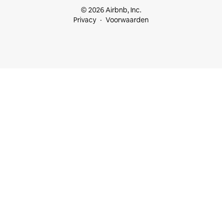
© 2026 Airbnb, Inc.
Privacy
Voorwaarden