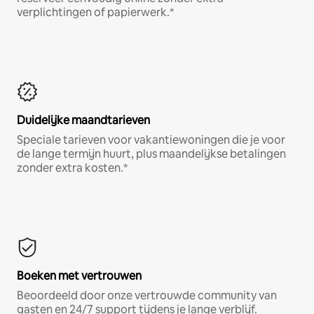
verplichtingen of papierwerk.*
Duidelijke maandtarieven
Speciale tarieven voor vakantiewoningen die je voor
de lange termijn huurt, plus maandelijkse betalingen
zonder extra kosten.*
Boeken met vertrouwen
Beoordeeld door onze vertrouwde community van
gasten en 24/7 support tijdens je lange verblijf.