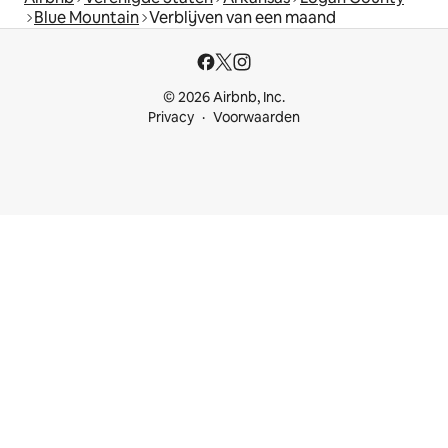
Blue Mountain
Verblijven van een maand
© 2026 Airbnb, Inc.
Privacy
Voorwaarden