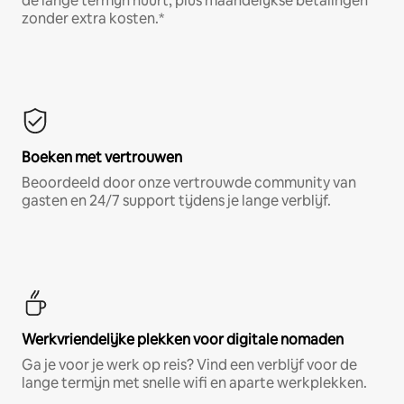
de lange termijn huurt, plus maandelijkse betalingen
zonder extra kosten.*
Boeken met vertrouwen
Beoordeeld door onze vertrouwde community van
gasten en 24/7 support tijdens je lange verblijf.
Werkvriendelijke plekken voor digitale nomaden
Ga je voor je werk op reis? Vind een verblijf voor de
lange termijn met snelle wifi en aparte werkplekken.