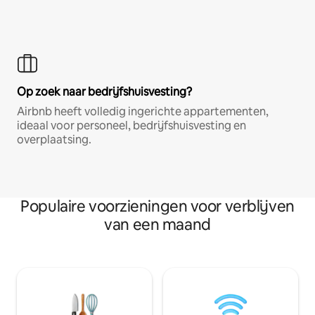
Op zoek naar bedrijfshuisvesting?
Airbnb heeft volledig ingerichte appartementen,
ideaal voor personeel, bedrijfshuisvesting en
overplaatsing.
Populaire voorzieningen voor verblijven
van een maand