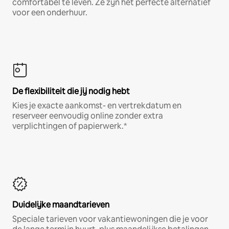
comfortabel te leven. Ze zijn het perfecte alternatief
voor een onderhuur.
De flexibiliteit die jij nodig hebt
Kies je exacte aankomst- en vertrekdatum en
reserveer eenvoudig online zonder extra
verplichtingen of papierwerk.*
Duidelijke maandtarieven
Speciale tarieven voor vakantiewoningen die je voor