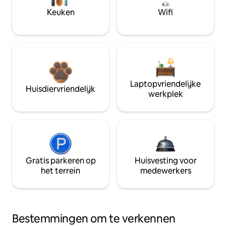
Keuken
Wifi
Laptopvriendelijke
Huisdiervriendelijk
werkplek
Gratis parkeren op
Huisvesting voor
het terrein
medewerkers
Bestemmingen om te verkennen