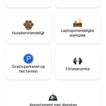
Laptopvriendelijke
Huisdiervriendelijk
werkplek
Gratis parkeren op
Fitnessruimte
het terrein
Appartement met diensten