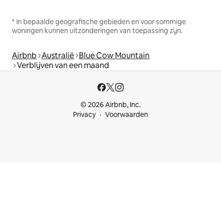
* In bepaalde geografische gebieden en voor sommige
woningen kunnen uitzonderingen van toepassing zijn.
Airbnb
Australië
Blue Cow Mountain
Verblijven van een maand
© 2026 Airbnb, Inc.
Privacy
Voorwaarden