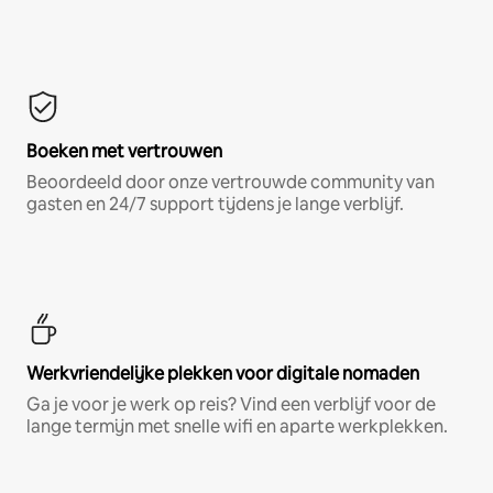
Boeken met vertrouwen
Beoordeeld door onze vertrouwde community van
gasten en 24/7 support tijdens je lange verblijf.
Werkvriendelijke plekken voor digitale nomaden
Ga je voor je werk op reis? Vind een verblijf voor de
lange termijn met snelle wifi en aparte werkplekken.