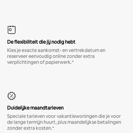
De flexibiliteit die jij nodig hebt
Kies je exacte aankomst- en vertrekdatum en
reserveer eenvoudig online zonder extra
verplichtingen of papierwerk.*
Duidelijke maandtarieven
Speciale tarieven voor vakantiewoningen die je voor
de lange termijn huurt, plus maandelijkse betalingen
zonder extra kosten.*