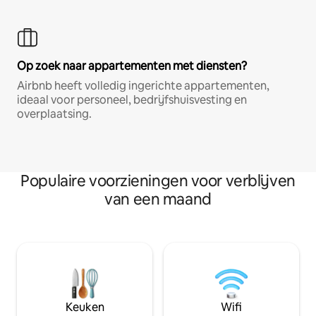
Op zoek naar appartementen met diensten?
Airbnb heeft volledig ingerichte appartementen,
ideaal voor personeel, bedrijfshuisvesting en
overplaatsing.
Populaire voorzieningen voor verblijven
van een maand
Keuken
Wifi