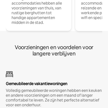
accommodaties hebben alle
accommodatie
voorzieningen van thuis, van
reizende en op
rustige berghutten tot
werkende profe
handige appartementen
wifi en special
midden in de stad.
Voorzieningen en voordelen voor
langere verblijven
Gemeubileerde vakantiewoningen
Volledig gemeubileerde woningen hebben een keuken
en andere voorzieningen om een maand of langer
comfortabel te leven. Ze zijn het perfecte alternatief
voor een onderhuur.