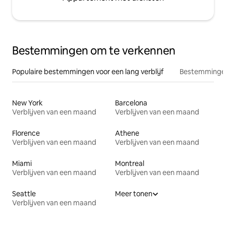
Bestemmingen om te verkennen
Populaire bestemmingen voor een lang verblijf
Bestemmingen
New York
Barcelona
Verblijven van een maand
Verblijven van een maand
Florence
Athene
Verblijven van een maand
Verblijven van een maand
Miami
Montreal
Verblijven van een maand
Verblijven van een maand
Seattle
Meer tonen
Verblijven van een maand