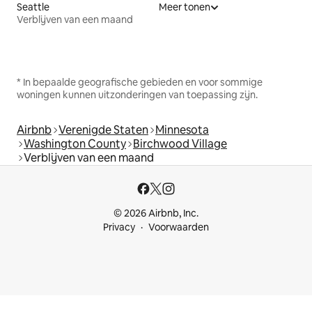
Seattle
Meer tonen
Verblijven van een maand
* In bepaalde geografische gebieden en voor sommige
woningen kunnen uitzonderingen van toepassing zijn.
Airbnb
Verenigde Staten
Minnesota
Washington County
Birchwood Village
Verblijven van een maand
© 2026 Airbnb, Inc.
Privacy
Voorwaarden