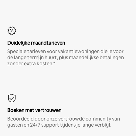
Duidelijke maandtarieven
Speciale tarieven voor vakantiewoningen die je voor
de lange termijn huurt, plus maandelijkse betalingen
zonder extra kosten.*
Boeken met vertrouwen
Beoordeeld door onze vertrouwde community van
gasten en 24/7 support tijdens je lange verblijf.