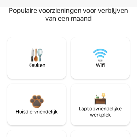
Populaire voorzieningen voor verblijven
van een maand
Keuken
Wifi
Laptopvriendelijke
Huisdiervriendelijk
werkplek