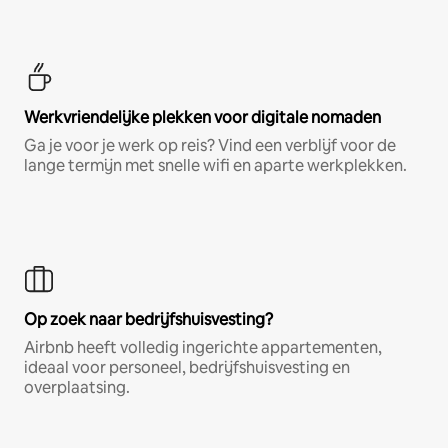
Werkvriendelijke plekken voor digitale nomaden
Ga je voor je werk op reis? Vind een verblijf voor de
lange termijn met snelle wifi en aparte werkplekken.
Op zoek naar bedrijfshuisvesting?
Airbnb heeft volledig ingerichte appartementen,
ideaal voor personeel, bedrijfshuisvesting en
overplaatsing.