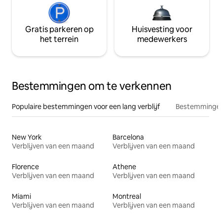
Gratis parkeren op
Huisvesting voor
het terrein
medewerkers
Bestemmingen om te verkennen
Populaire bestemmingen voor een lang verblijf
Bestemmingen
New York
Barcelona
Verblijven van een maand
Verblijven van een maand
Florence
Athene
Verblijven van een maand
Verblijven van een maand
Miami
Montreal
Verblijven van een maand
Verblijven van een maand