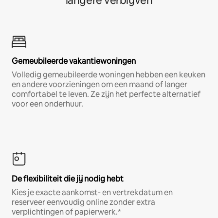
langere verblijven
Gemeubileerde vakantiewoningen
Volledig gemeubileerde woningen hebben een keuken
en andere voorzieningen om een maand of langer
comfortabel te leven. Ze zijn het perfecte alternatief
voor een onderhuur.
De flexibiliteit die jij nodig hebt
Kies je exacte aankomst- en vertrekdatum en
reserveer eenvoudig online zonder extra
verplichtingen of papierwerk.*