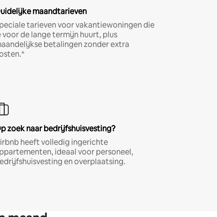
uidelijke maandtarieven
peciale tarieven voor vakantiewoningen die
e voor de lange termijn huurt, plus
aandelijkse betalingen zonder extra
osten.*
p zoek naar bedrijfshuisvesting?
irbnb heeft volledig ingerichte
ppartementen, ideaal voor personeel,
edrijfshuisvesting en overplaatsing.