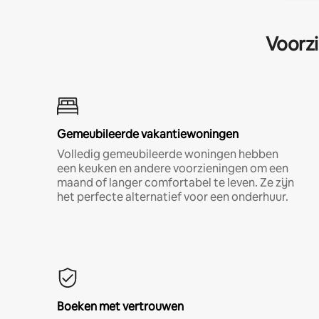
Voorzi
Gemeubileerde vakantiewoningen
Volledig gemeubileerde woningen hebben
een keuken en andere voorzieningen om een
maand of langer comfortabel te leven. Ze zijn
het perfecte alternatief voor een onderhuur.
Boeken met vertrouwen