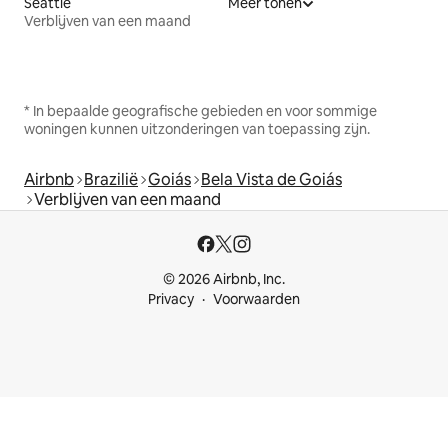
Seattle
Meer tonen
Verblijven van een maand
* In bepaalde geografische gebieden en voor sommige
woningen kunnen uitzonderingen van toepassing zijn.
Airbnb
Brazilië
Goiás
Bela Vista de Goiás
Verblijven van een maand
© 2026 Airbnb, Inc.
Privacy
Voorwaarden