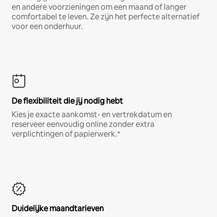
en andere voorzieningen om een maand of langer
comfortabel te leven. Ze zijn het perfecte alternatief
voor een onderhuur.
De flexibiliteit die jij nodig hebt
Kies je exacte aankomst- en vertrekdatum en
reserveer eenvoudig online zonder extra
verplichtingen of papierwerk.*
Duidelijke maandtarieven