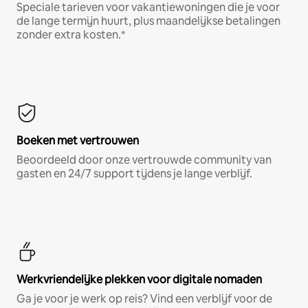
Speciale tarieven voor vakantiewoningen die je voor
de lange termijn huurt, plus maandelijkse betalingen
zonder extra kosten.*
Boeken met vertrouwen
Beoordeeld door onze vertrouwde community van
gasten en 24/7 support tijdens je lange verblijf.
Werkvriendelijke plekken voor digitale nomaden
Ga je voor je werk op reis? Vind een verblijf voor de