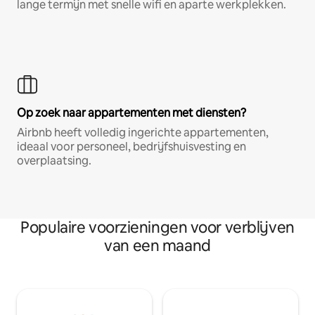
lange termijn met snelle wifi en aparte werkplekken.
Op zoek naar appartementen met diensten?
Airbnb heeft volledig ingerichte appartementen,
ideaal voor personeel, bedrijfshuisvesting en
overplaatsing.
Populaire voorzieningen voor verblijven
van een maand