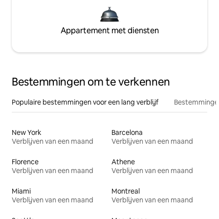
Appartement met diensten
Bestemmingen om te verkennen
Populaire bestemmingen voor een lang verblijf
Bestemmingen
New York
Barcelona
Verblijven van een maand
Verblijven van een maand
Florence
Athene
Verblijven van een maand
Verblijven van een maand
Miami
Montreal
Verblijven van een maand
Verblijven van een maand