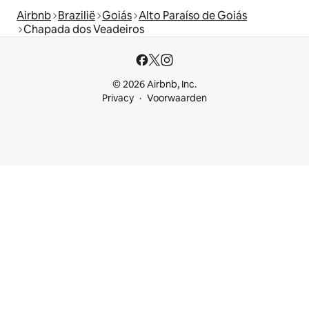
Airbnb
Brazilië
Goiás
Alto Paraíso de Goiás
Chapada dos Veadeiros
© 2026 Airbnb, Inc.
Privacy
Voorwaarden