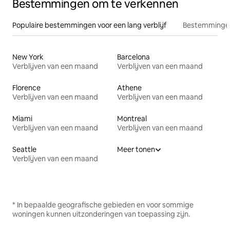
Bestemmingen om te verkennen
Populaire bestemmingen voor een lang verblijf
Bestemmingen
New York
Barcelona
Verblijven van een maand
Verblijven van een maand
Florence
Athene
Verblijven van een maand
Verblijven van een maand
Miami
Montreal
Verblijven van een maand
Verblijven van een maand
Seattle
Meer tonen
Verblijven van een maand
* In bepaalde geografische gebieden en voor sommige
woningen kunnen uitzonderingen van toepassing zijn.