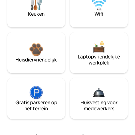
Keuken
Wifi
Laptopvriendelijke
Huisdiervriendelijk
werkplek
Gratis parkeren op
Huisvesting voor
het terrein
medewerkers