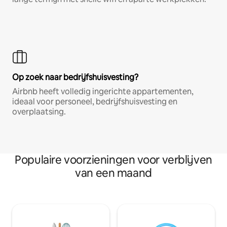
Op zoek naar bedrijfshuisvesting?
Airbnb heeft volledig ingerichte appartementen,
ideaal voor personeel, bedrijfshuisvesting en
overplaatsing.
Populaire voorzieningen voor verblijven
van een maand