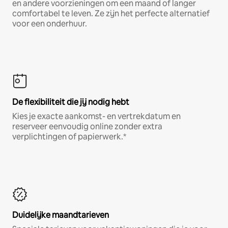
en andere voorzieningen om een maand of langer
comfortabel te leven. Ze zijn het perfecte alternatief
voor een onderhuur.
De flexibiliteit die jij nodig hebt
Kies je exacte aankomst- en vertrekdatum en
reserveer eenvoudig online zonder extra
verplichtingen of papierwerk.*
Duidelijke maandtarieven