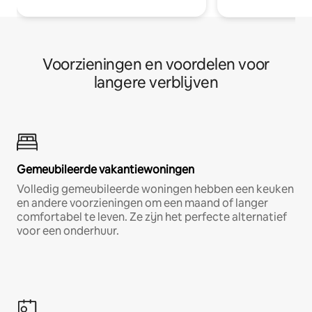
Voorzieningen en voordelen voor
langere verblijven
Gemeubileerde vakantiewoningen
Volledig gemeubileerde woningen hebben een keuken
en andere voorzieningen om een maand of langer
comfortabel te leven. Ze zijn het perfecte alternatief
voor een onderhuur.