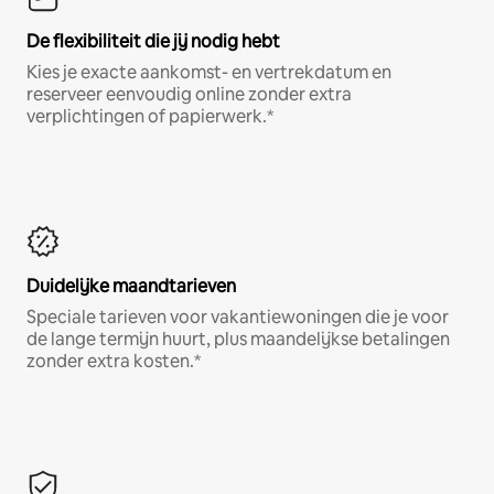
De flexibiliteit die jij nodig hebt
Kies je exacte aankomst- en vertrekdatum en
reserveer eenvoudig online zonder extra
verplichtingen of papierwerk.*
Duidelijke maandtarieven
Speciale tarieven voor vakantiewoningen die je voor
de lange termijn huurt, plus maandelijkse betalingen
zonder extra kosten.*