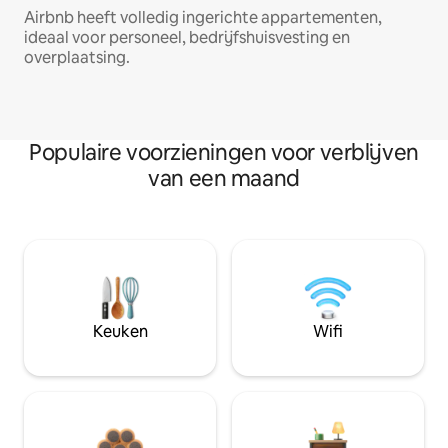
Airbnb heeft volledig ingerichte appartementen,
ideaal voor personeel, bedrijfshuisvesting en
overplaatsing.
Populaire voorzieningen voor verblijven
van een maand
Keuken
Wifi