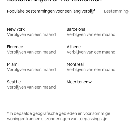
Populaire bestemmingen voor een lang verblijf
Bestemmingen
New York
Barcelona
Verblijven van een maand
Verblijven van een maand
Florence
Athene
Verblijven van een maand
Verblijven van een maand
Miami
Montreal
Verblijven van een maand
Verblijven van een maand
Seattle
Meer tonen
Verblijven van een maand
* In bepaalde geografische gebieden en voor sommige
woningen kunnen uitzonderingen van toepassing zijn.