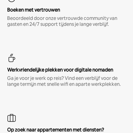
Boeken met vertrouwen
Beoordeeld door onze vertrouwde community van
gasten en 24/7 support tijdens je lange verblijf.
Werkvriendelijke plekken voor digitale nomaden
Ga je voor je werk op reis? Vind een verblijf voor de
lange termijn met snelle wifi en aparte werkplekken.
Op zoek naar appartementen met diensten?