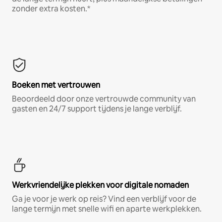
zonder extra kosten.*
Boeken met vertrouwen
Beoordeeld door onze vertrouwde community van
gasten en 24/7 support tijdens je lange verblijf.
Werkvriendelijke plekken voor digitale nomaden
Ga je voor je werk op reis? Vind een verblijf voor de
lange termijn met snelle wifi en aparte werkplekken.