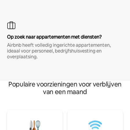
Op zoek naar appartementen met diensten?
Airbnb heeft volledig ingerichte appartementen,
ideaal voor personeel, bedrijfshuisvesting en
overplaatsing.
Populaire voorzieningen voor verblijven
van een maand