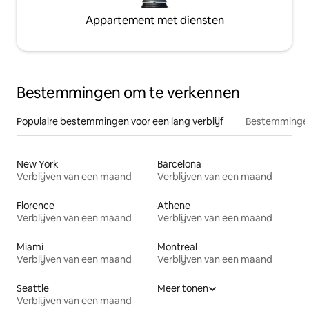
Appartement met diensten
Bestemmingen om te verkennen
Populaire bestemmingen voor een lang verblijf
Bestemmingen
New York
Barcelona
Verblijven van een maand
Verblijven van een maand
Florence
Athene
Verblijven van een maand
Verblijven van een maand
Miami
Montreal
Verblijven van een maand
Verblijven van een maand
Seattle
Meer tonen
Verblijven van een maand