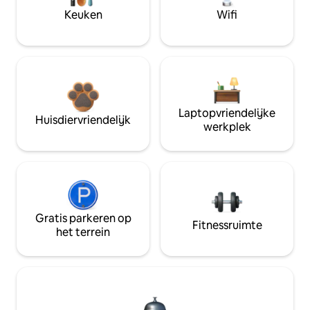
Keuken
Wifi
Laptopvriendelijke
Huisdiervriendelijk
werkplek
Gratis parkeren op
Fitnessruimte
het terrein