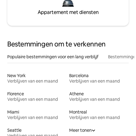
Appartement met diensten
Bestemmingen om te verkennen
Populaire bestemmingen voor een lang verblijf
Bestemmingen
New York
Barcelona
Verblijven van een maand
Verblijven van een maand
Florence
Athene
Verblijven van een maand
Verblijven van een maand
Miami
Montreal
Verblijven van een maand
Verblijven van een maand
Seattle
Meer tonen
Verblijven van een maand