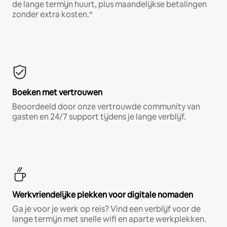
de lange termijn huurt, plus maandelijkse betalingen
zonder extra kosten.*
Boeken met vertrouwen
Beoordeeld door onze vertrouwde community van
gasten en 24/7 support tijdens je lange verblijf.
Werkvriendelijke plekken voor digitale nomaden
Ga je voor je werk op reis? Vind een verblijf voor de
lange termijn met snelle wifi en aparte werkplekken.