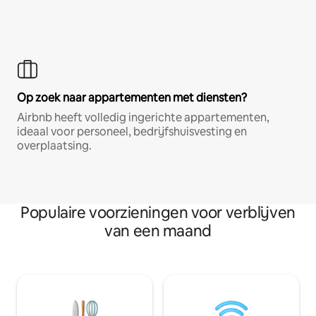
Op zoek naar appartementen met diensten?
Airbnb heeft volledig ingerichte appartementen,
ideaal voor personeel, bedrijfshuisvesting en
overplaatsing.
Populaire voorzieningen voor verblijven
van een maand