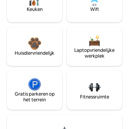
Keuken
Wifi
Laptopvriendelijke
Huisdiervriendelijk
werkplek
Gratis parkeren op
Fitnessruimte
het terrein