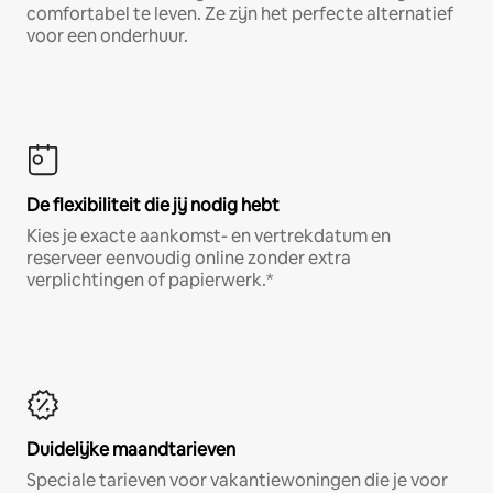
comfortabel te leven. Ze zijn het perfecte alternatief
voor een onderhuur.
De flexibiliteit die jij nodig hebt
Kies je exacte aankomst- en vertrekdatum en
reserveer eenvoudig online zonder extra
verplichtingen of papierwerk.*
Duidelijke maandtarieven
Speciale tarieven voor vakantiewoningen die je voor