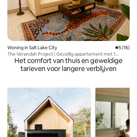
Woning in Salt Lake City
Gemiddelde
5 (16)
The Verandah Project | Gezellig appartement met 1
Het comfort van thuis en geweldige
slaapkamer in Calcutta
tarieven voor langere verblijven