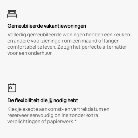
Gemeubileerde vakantiewoningen
Volledig gemeubileerde woningen hebben een keuken
en andere voorzieningen om een maand of langer
comfortabel te leven. Ze zijn het perfecte alternatief
voor een onderhuur.
De flexibiliteit die jij nodig hebt
Kies je exacte aankomst- en vertrekdatum en
reserveer eenvoudig online zonder extra
verplichtingen of papierwerk.*