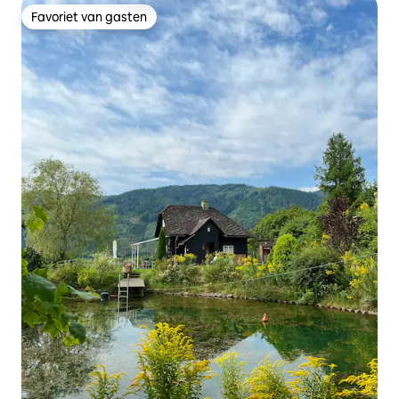
Favoriet van gasten
Favoriet van gasten