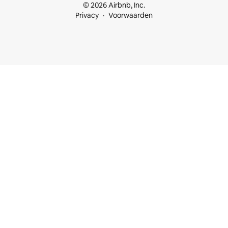
© 2026 Airbnb, Inc.
Privacy
Voorwaarden