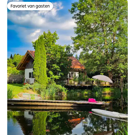
Favoriet van gasten
Favoriet van gasten