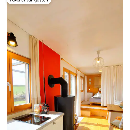
Favoriet van gasten
Favoriet van gasten