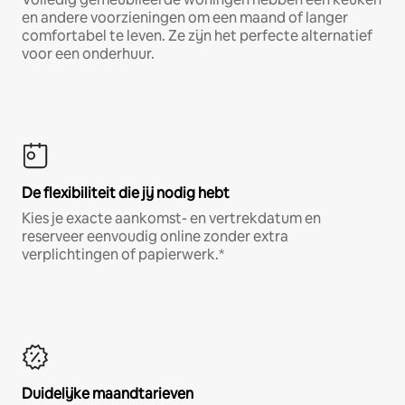
en andere voorzieningen om een maand of langer
comfortabel te leven. Ze zijn het perfecte alternatief
voor een onderhuur.
De flexibiliteit die jij nodig hebt
Kies je exacte aankomst- en vertrekdatum en
reserveer eenvoudig online zonder extra
verplichtingen of papierwerk.*
Duidelijke maandtarieven