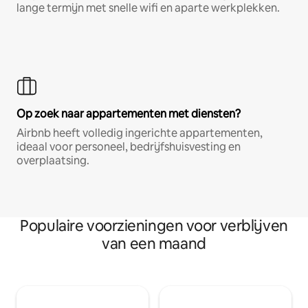
lange termijn met snelle wifi en aparte werkplekken.
Op zoek naar appartementen met diensten?
Airbnb heeft volledig ingerichte appartementen,
ideaal voor personeel, bedrijfshuisvesting en
overplaatsing.
Populaire voorzieningen voor verblijven
van een maand