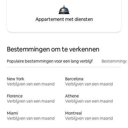
Appartement met diensten
Bestemmingen om te verkennen
Populaire bestemmingen voor een lang verblijf
Bestemmingen
New York
Barcelona
Verblijven van een maand
Verblijven van een maand
Florence
Athene
Verblijven van een maand
Verblijven van een maand
Miami
Montreal
Verblijven van een maand
Verblijven van een maand