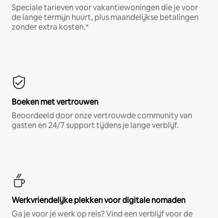
Speciale tarieven voor vakantiewoningen die je voor
de lange termijn huurt, plus maandelijkse betalingen
zonder extra kosten.*
Boeken met vertrouwen
Beoordeeld door onze vertrouwde community van
gasten en 24/7 support tijdens je lange verblijf.
Werkvriendelijke plekken voor digitale nomaden
Ga je voor je werk op reis? Vind een verblijf voor de