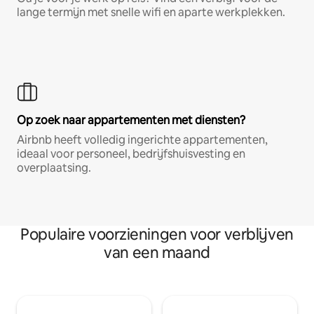
lange termijn met snelle wifi en aparte werkplekken.
Op zoek naar appartementen met diensten?
Airbnb heeft volledig ingerichte appartementen,
ideaal voor personeel, bedrijfshuisvesting en
overplaatsing.
Populaire voorzieningen voor verblijven
van een maand