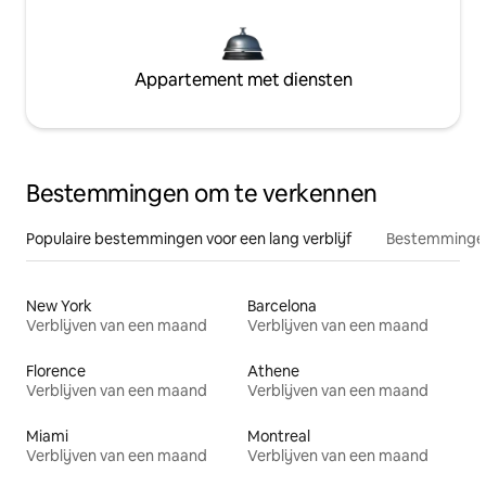
Appartement met diensten
Bestemmingen om te verkennen
Populaire bestemmingen voor een lang verblijf
Bestemmingen
New York
Barcelona
Verblijven van een maand
Verblijven van een maand
Florence
Athene
Verblijven van een maand
Verblijven van een maand
Miami
Montreal
Verblijven van een maand
Verblijven van een maand