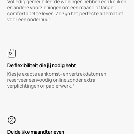
Volledig gemeubileerde woningen hebben een keuken
en andere voorzieningen om een maand of langer
comfortabel te leven. Ze zijn het perfecte alternatief
voor een onderhuur.
De flexibiliteit die jij nodig hebt
Kies je exacte aankomst- en vertrekdatum en
reserveer eenvoudig online zonder extra
verplichtingen of papierwerk.*
Duidelijke maandtarieven