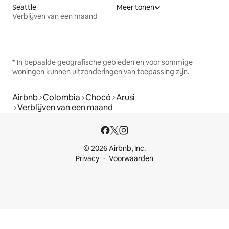
Seattle
Meer tonen
Verblijven van een maand
* In bepaalde geografische gebieden en voor sommige
woningen kunnen uitzonderingen van toepassing zijn.
Airbnb
Colombia
Chocó
Arusi
Verblijven van een maand
© 2026 Airbnb, Inc.
Privacy
Voorwaarden