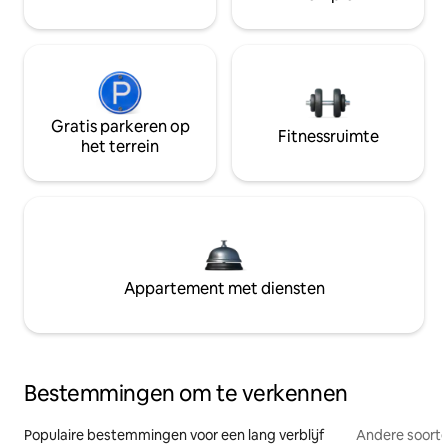
Gratis parkeren op
Fitnessruimte
het terrein
Appartement met diensten
Bestemmingen om te verkennen
Populaire bestemmingen voor een lang verblijf
Andere soorte