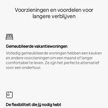
Voorzieningen en voordelen voor
langere verblijven
Gemeubileerde vakantiewoningen
Volledig gemeubileerde woningen hebben een keuken
en andere voorzieningen om een maand of langer
comfortabel te leven. Ze zijn het perfecte alternatief
voor een onderhuur.
De flexibiliteit die jij nodig hebt