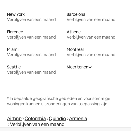
New York
Barcelona
Verblijven van een maand
Verblijven van een maand
Florence
Athene
Verblijven van een maand
Verblijven van een maand
Miami
Montreal
Verblijven van een maand
Verblijven van een maand
Seattle
Meer tonen
Verblijven van een maand
* In bepaalde geografische gebieden en voor sommige
woningen kunnen uitzonderingen van toepassing zijn.
Airbnb
Colombia
Quindío
Armenia
Verblijven van een maand