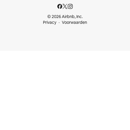
© 2026 Airbnb, Inc.
Privacy
Voorwaarden