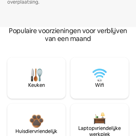
overplaatsing.
Populaire voorzieningen voor verblijven
van een maand
Keuken
Wifi
Laptopvriendelijke
Huisdiervriendelijk
werkplek