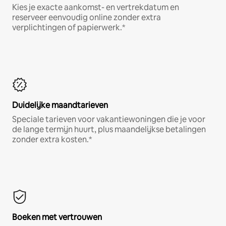
Kies je exacte aankomst- en vertrekdatum en
reserveer eenvoudig online zonder extra
verplichtingen of papierwerk.*
Duidelijke maandtarieven
Speciale tarieven voor vakantiewoningen die je voor
de lange termijn huurt, plus maandelijkse betalingen
zonder extra kosten.*
Boeken met vertrouwen