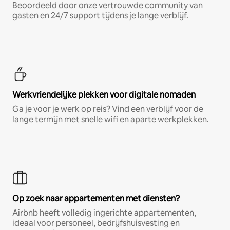
Beoordeeld door onze vertrouwde community van
gasten en 24/7 support tijdens je lange verblijf.
Werkvriendelijke plekken voor digitale nomaden
Ga je voor je werk op reis? Vind een verblijf voor de
lange termijn met snelle wifi en aparte werkplekken.
Op zoek naar appartementen met diensten?
Airbnb heeft volledig ingerichte appartementen,
ideaal voor personeel, bedrijfshuisvesting en