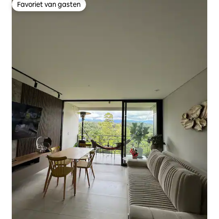
Favoriet van gasten
Favoriet van gasten