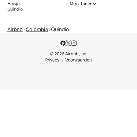
Huisjes
Meer tonen
Quindío
Airbnb
Colombia
Quindío
© 2026 Airbnb, Inc.
Privacy
Voorwaarden