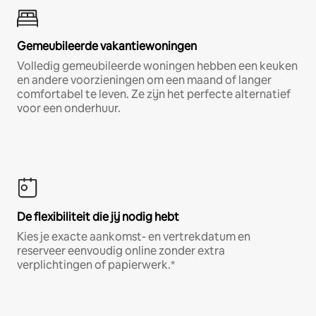
Gemeubileerde vakantiewoningen
Volledig gemeubileerde woningen hebben een keuken
en andere voorzieningen om een maand of langer
comfortabel te leven. Ze zijn het perfecte alternatief
voor een onderhuur.
De flexibiliteit die jij nodig hebt
Kies je exacte aankomst- en vertrekdatum en
reserveer eenvoudig online zonder extra
verplichtingen of papierwerk.*