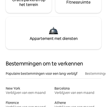
Fitnessruimte
het terrein
Appartement met diensten
Bestemmingen om te verkennen
Populaire bestemmingen voor een lang verblijf
Bestemmingen
New York
Barcelona
Verblijven van een maand
Verblijven van een maand
Florence
Athene