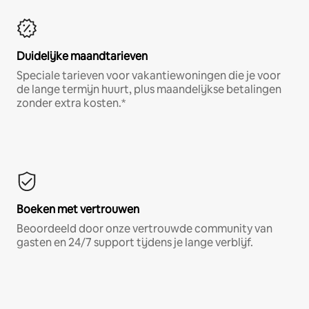
Duidelijke maandtarieven
Speciale tarieven voor vakantiewoningen die je voor
de lange termijn huurt, plus maandelijkse betalingen
zonder extra kosten.*
Boeken met vertrouwen
Beoordeeld door onze vertrouwde community van
gasten en 24/7 support tijdens je lange verblijf.