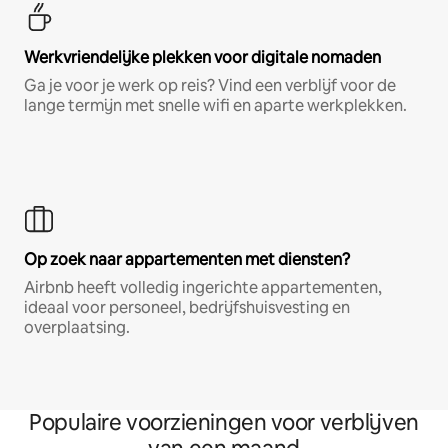
Werkvriendelijke plekken voor digitale nomaden
Ga je voor je werk op reis? Vind een verblijf voor de
lange termijn met snelle wifi en aparte werkplekken.
Op zoek naar appartementen met diensten?
Airbnb heeft volledig ingerichte appartementen,
ideaal voor personeel, bedrijfshuisvesting en
overplaatsing.
Populaire voorzieningen voor verblijven