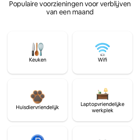
Populaire voorzieningen voor verblijven
van een maand
Keuken
Wifi
Laptopvriendelijke
Huisdiervriendelijk
werkplek