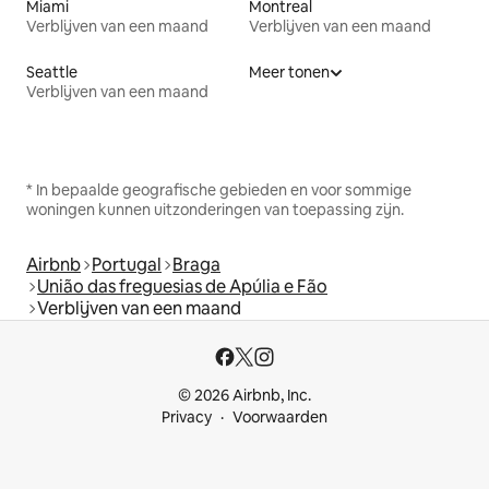
Miami
Montreal
Verblijven van een maand
Verblijven van een maand
Seattle
Meer tonen
Verblijven van een maand
* In bepaalde geografische gebieden en voor sommige
woningen kunnen uitzonderingen van toepassing zijn.
Airbnb
Portugal
Braga
União das freguesias de Apúlia e Fão
Verblijven van een maand
© 2026 Airbnb, Inc.
Privacy
Voorwaarden