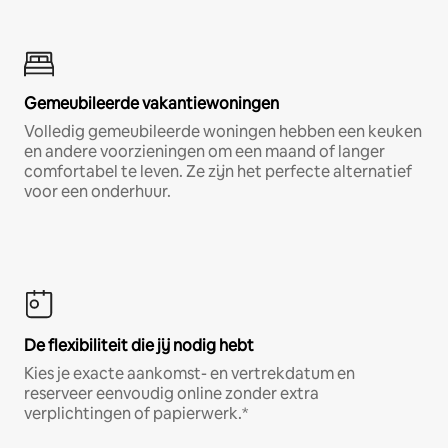
Gemeubileerde vakantiewoningen
Volledig gemeubileerde woningen hebben een keuken
en andere voorzieningen om een maand of langer
comfortabel te leven. Ze zijn het perfecte alternatief
voor een onderhuur.
De flexibiliteit die jij nodig hebt
Kies je exacte aankomst- en vertrekdatum en
reserveer eenvoudig online zonder extra
verplichtingen of papierwerk.*