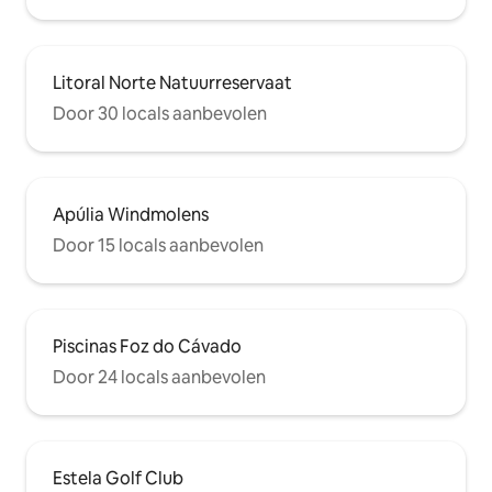
Litoral Norte Natuurreservaat
Door 30 locals aanbevolen
Apúlia Windmolens
Door 15 locals aanbevolen
Piscinas Foz do Cávado
Door 24 locals aanbevolen
Estela Golf Club