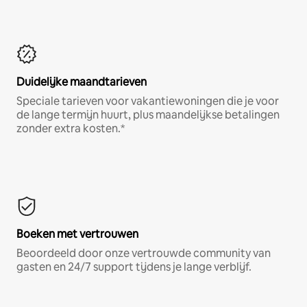
Duidelijke maandtarieven
Speciale tarieven voor vakantiewoningen die je voor
de lange termijn huurt, plus maandelijkse betalingen
zonder extra kosten.*
Boeken met vertrouwen
Beoordeeld door onze vertrouwde community van
gasten en 24/7 support tijdens je lange verblijf.