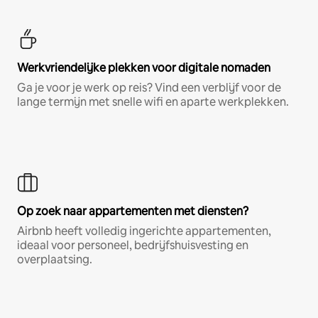
Werkvriendelijke plekken voor digitale nomaden
Ga je voor je werk op reis? Vind een verblijf voor de
lange termijn met snelle wifi en aparte werkplekken.
Op zoek naar appartementen met diensten?
Airbnb heeft volledig ingerichte appartementen,
ideaal voor personeel, bedrijfshuisvesting en
overplaatsing.