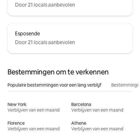
Door 21 locals aanbevolen
Esposende
Door 21 locals aanbevolen
Bestemmingen om te verkennen
Populaire bestemmingen voor een lang verblijf
Bestemmingen
New York
Barcelona
Verblijven van een maand
Verblijven van een maand
Florence
Athene
Verblijven van een maand
Verblijven van een maand