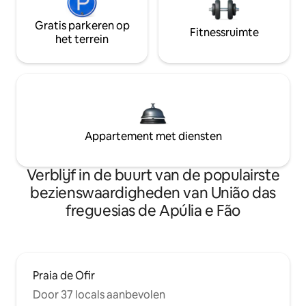
Gratis parkeren op
Fitnessruimte
het terrein
Appartement met diensten
Verblijf in de buurt van de populairste
bezienswaardigheden van União das
freguesias de Apúlia e Fão
Praia de Ofir
Door 37 locals aanbevolen