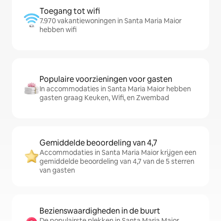
Toegang tot wifi
7.970 vakantiewoningen in Santa Maria Maior
hebben wifi
Populaire voorzieningen voor gasten
In accommodaties in Santa Maria Maior hebben
gasten graag Keuken, Wifi, en Zwembad
Gemiddelde beoordeling van 4,7
Accommodaties in Santa Maria Maior krijgen een
gemiddelde beoordeling van 4,7 van de 5 sterren
van gasten
Bezienswaardigheden in de buurt
De populairste plekken in Santa Maria Maior