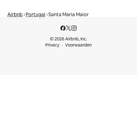
Airbnb
Portugal
Santa Maria Maior
© 2026 Airbnb, Inc.
Privacy
Voorwaarden