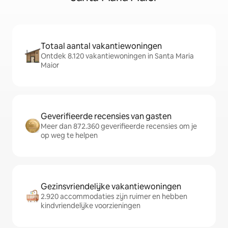
Totaal aantal vakantiewoningen
Ontdek 8.120 vakantiewoningen in Santa Maria
Maior
Geverifieerde recensies van gasten
Meer dan 872.360 geverifieerde recensies om je
op weg te helpen
Gezinsvriendelijke vakantiewoningen
2.920 accommodaties zijn ruimer en hebben
kindvriendelijke voorzieningen