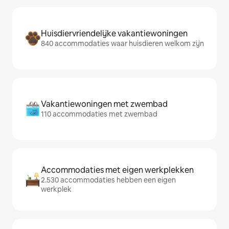
Huisdiervriendelijke vakantiewoningen
840 accommodaties waar huisdieren welkom zijn
Vakantiewoningen met zwembad
110 accommodaties met zwembad
Accommodaties met eigen werkplekken
2.530 accommodaties hebben een eigen
werkplek